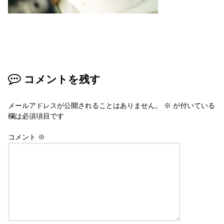
コメントを残す
メールアドレスが公開されることはありません。
※
が付いている
欄は必須項目です
コメント
※