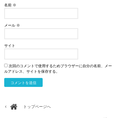
名前
※
メール
※
サイト
次回のコメントで使用するためブラウザーに自分の名前、メー
ルアドレス、サイトを保存する。
トップページへ