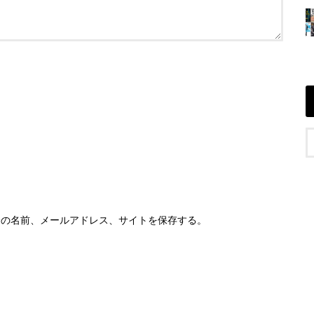
分の名前、メールアドレス、サイトを保存する。