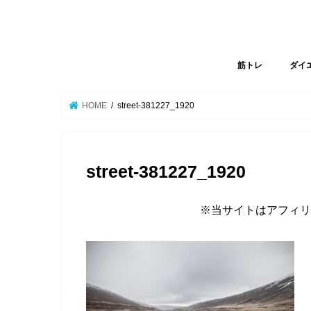
筋トレ
ダイ
HOME
street-381227_1920
street-381227_1920
※当サイトはアフィリ