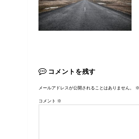
コメントを残す
メールアドレスが公開されることはありません。
コメント
※