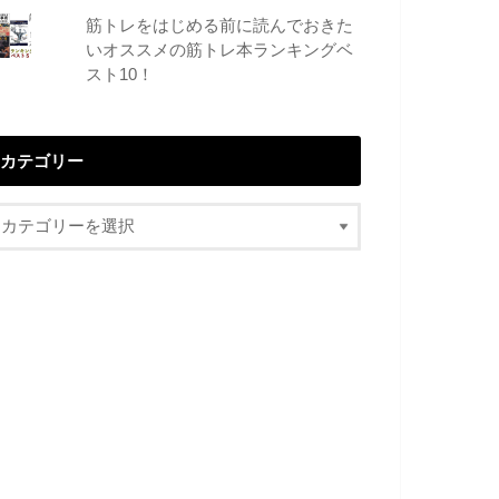
筋トレをはじめる前に読んでおきた
いオススメの筋トレ本ランキングベ
スト10！
カテゴリー