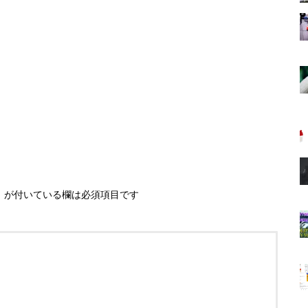
※
が付いている欄は必須項目です