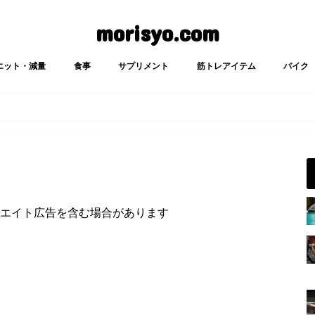
morisyo.com
エット・減量
食事
サプリメント
筋トレアイテム
バイク
エイト広告を含む場合があります