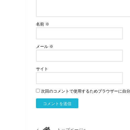
名前
※
メール
※
サイト
次回のコメントで使用するためブラウザーに自