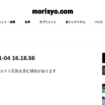
morisyo.com
エット・減量
食事
サプリメント
筋トレアイテム
バイク
4 16.18.56
エイト広告を含む場合があります