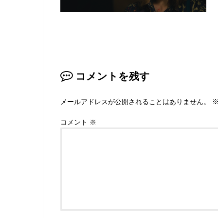
コメントを残す
メールアドレスが公開されることはありません。
コメント
※