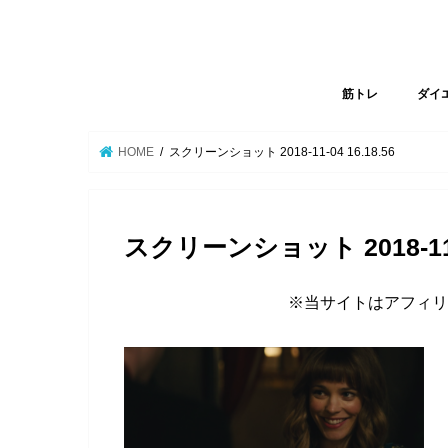
筋トレ
ダイ
HOME
スクリーンショット 2018-11-04 16.18.56
スクリーンショット 2018-11-0
※当サイトはアフィリ