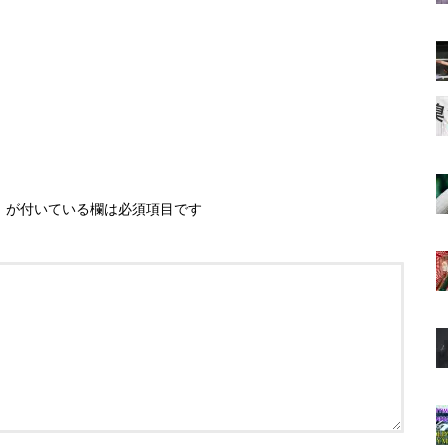
※
が付いている欄は必須項目です