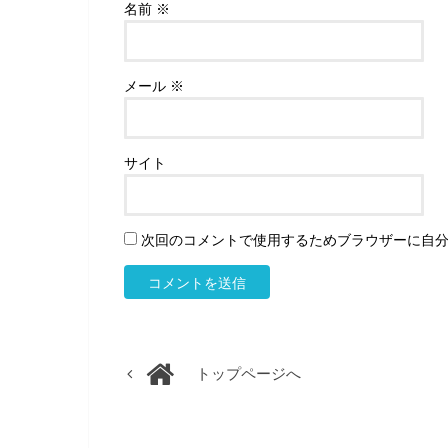
名前
※
メール
※
サイト
次回のコメントで使用するためブラウザーに自
トップページへ