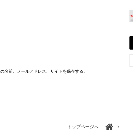
分の名前、メールアドレス、サイトを保存する。
トップページへ