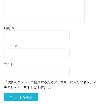
名前
※
メール
※
サイト
次回のコメントで使用するためブラウザーに自分の名前、メー
ルアドレス、サイトを保存する。