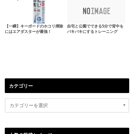
【一瞬】キーボードのホコリ掃除
自宅と公園でできる5分で背中を
にはエアダスターが最強！
バキバキにするトレーニング
カテゴリー