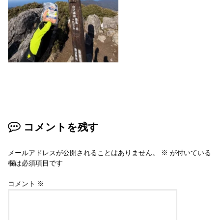
コメントを残す
メールアドレスが公開されることはありません。
※
が付いている
欄は必須項目です
コメント
※