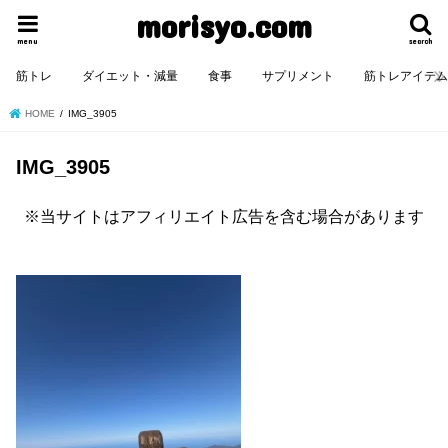
morisyo.com
menu
search
筋トレ
ダイエット・減量
食事
サプリメント
筋トレアイテ
HOME
IMG_3905
IMG_3905
※当サイトはアフィリエイト広告を含む場合があります