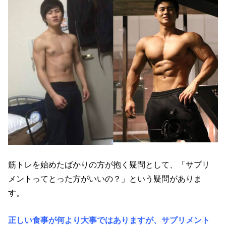
筋トレを始めたばかりの方が抱く疑問として、「サプリ
メントってとった方がいいの？」という疑問がありま
す。
正しい食事が何より大事ではありますが、サプリメント