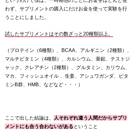
わず、サプリメントの購入にだけお金を使って実験を行
うことにしました。
試したサプリメントはその数ざっと20種類以上。
（プロテイン（6種類）、BCAA、アルギニン（2種類）、
マルチビタミン（4種類）、カルシウム、亜鉛、テストジ
ャック、クレアチン（2種類）、グルタミン、カリウム、
マカ、フィッシュオイル 、生姜、アシュワガンダ、ビタ
ミンB群、HMB、などなど・・・）
ここで出した結論は、
人それぞれ違う人間だからサプリ
メントにも合う合わないがある
ということ