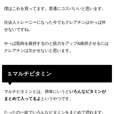
僕はこれを買ってます。普通にコスパいいと思います。
社会人トレーニーになった今でもクレアチンはやっぱ外
せないですね。
やっぱ筋肉を維持するのと筋力をアップ&維持させるには
クレアチンは欠かせないと思います。
3.マルチビタミン
マルチビタミンとは、簡単にいうと
いろんなビタミンが
まとめて入ってるよ
というやつです。
たったの一錠でいろんなビタミンをまとめて摂れます。