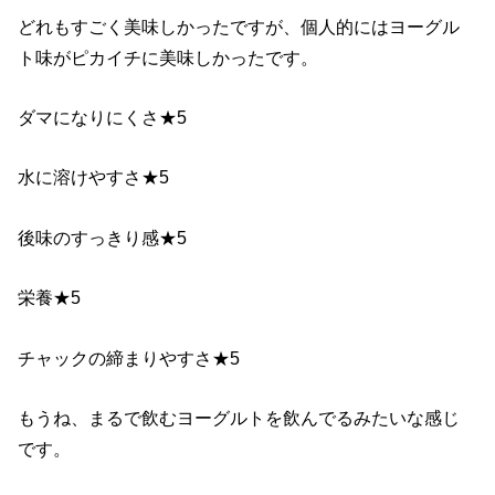
どれもすごく美味しかったですが、個人的にはヨーグル
ト味がピカイチに美味しかったです。
ダマになりにくさ★5
水に溶けやすさ★5
後味のすっきり感★5
栄養★5
チャックの締まりやすさ★5
もうね、まるで飲むヨーグルトを飲んでるみたいな感じ
です。