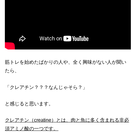
筋トレを始めたばかりの人や、全く興味がない人が聞い
たら、
「クレアチン？？？なんじゃそら？」
と感じると思います。
クレアチン（creatine）とは、肉と魚に多く含まれる非必
須アミノ酸の一つです。