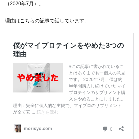
（2020年7月）。
理由はこちらの記事で話しています。