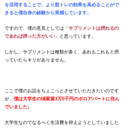
を活用することで、より筋トレの効果を高めることがで
きると僕自身の経験から実感しています。
ですので、僕の意見としては「
サプリメントは摂れるの
であれば摂った方がいい
」と思っています。
しかし、サプリメントは種類が多く、あれもこれもと摂
っていたらキリがありません。
ここで僕のお話をちょこっとさせていただきたいのです
が、
僕は大学生の頃家賃3万5千円のボロアパートに住ん
でいました。
大学生なのでなるべく生活費を抑えようとしていました