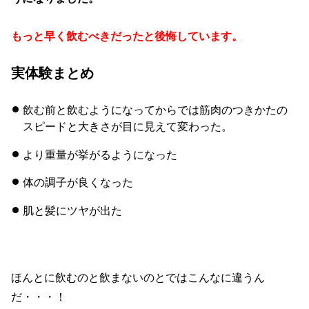
もっと早く飲むべきだったと後悔しています。
実体験まとめ
飲む前と飲むようになってからでは筋肉のつきかたの
スピードと大きさが目に見えて変わった。
より重量が挙がるようになった
体の調子が良くなった
肌と髪にツヤが出た
ほんとに飲むのと飲まないのとではこんなに違うん
だ・・・！