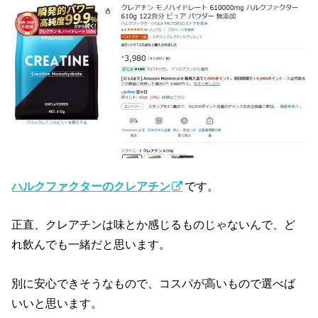
ハルクファクターのクレアチン
です。
正直、クレアチンは味とか感じるものじゃないんで、ど
れ飲んでも一緒だと思います。
別に安心できそうなもので、コスパが高いもので選べば
いいと思います。