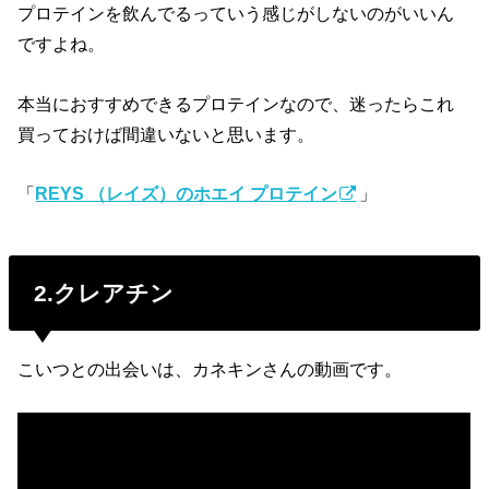
プロテインを飲んでるっていう感じがしないのがいいん
ですよね。
本当におすすめできるプロテインなので、迷ったらこれ
買っておけば間違いないと思います。
「
REYS （レイズ）のホエイ プロテイン
」
2.クレアチン
こいつとの出会いは、カネキンさんの動画です。