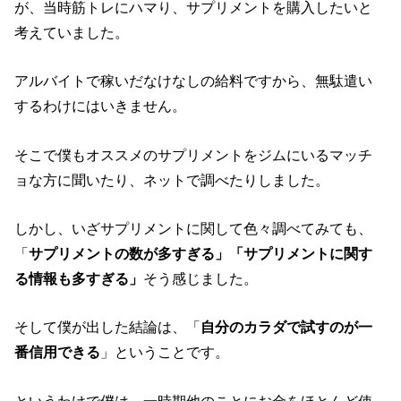
が、当時筋トレにハマり、サプリメントを購入したいと
考えていました。
アルバイトで稼いだなけなしの給料ですから、無駄遣い
するわけにはいきません。
そこで僕もオススメのサプリメントをジムにいるマッチ
ョな方に聞いたり、ネットで調べたりしました。
しかし、いざサプリメントに関して色々調べてみても、
「
サプリメントの数が多すぎる」
「サプリメントに関す
る情報も多すぎる」
そう感じました。
そして僕が出した結論は、「
自分のカラダで試すのが一
番信用できる
」ということです。
というわけで僕は、一時期他のことにお金をほとんど使