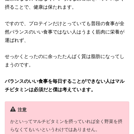
摂ることで、健康は保たれます。
ですので、プロテインだけとっていても普段の食事が全
然バランスのいい食事ではない人はうまく筋肉に栄養が
運ばれず、
せっかくとったのに余ったたんぱく質は脂肪になってし
まうのです。
バランスのいい食事を毎日することができない人はマル
チビタミンは必須だと僕は考えています。
注意
かといってマルチビタミンを摂っていれば全く野菜を摂
らなくてもいいというわけではありません。