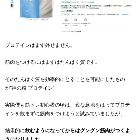
プロテインはまず外せません。
筋肉をつけるにはまずはたんぱく質です。
そのたんぱく質を効率的にとることを可能にしたもの
が”神の粉 プロテイン”
実際僕も筋トレ初心者の頃は、変な意地をはってプロテ
インを飲まずに筋肉をつけようと試みていましたが、
結果的に
飲むようになってからはグングン筋肉がつくよ
うになりました。