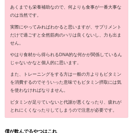
あくまでも栄養補助なので、何よりも食事が一番大事な
のは当然です。
実際にやってみればわかると思いますが、サプリメント
だけで過ごすと全然筋肉のハリは良くないし、力も出ま
せん。
やはり食材から得られるDNA的な何かが関係しているん
じゃないかなと個人的に思います。
また、トレーニングをする方は一般の方よりもビタミン
を消費するのでそういった意味でもビタミン摂取には気
を使わなければなりません。
ビタミンが足りていないと代謝が悪くなったり、疲れが
とれにくくなったりしてしまうので注意が必要です。
僕が飲んでるやつはこれ