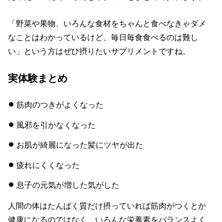
「野菜や果物、いろんな食材をちゃんと食べなきゃダメ
なことはわかっているけど、毎日毎食食べるのは難し
い」という方はぜひ摂りたいサプリメントですね。
実体験まとめ
筋肉のつきがよくなった
風邪を引かなくなった
お肌が綺麗になった髪にツヤが出た
疲れにくくなった
息子の元気が増した気がした
人間の体はたんぱく質だけ摂っていれば筋肉がつくとか
健康になるのではなく、いろんな栄養素をバランスよく