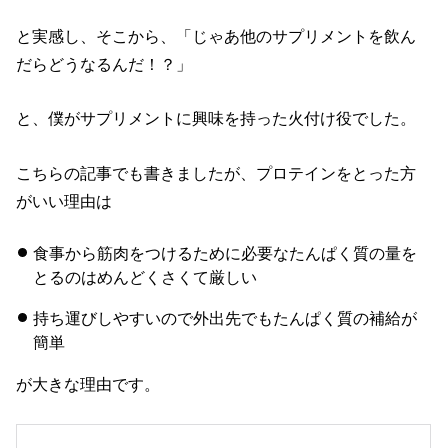
と実感し、そこから、「じゃあ他のサプリメントを飲ん
だらどうなるんだ！？」
と、僕がサプリメントに興味を持った火付け役でした。
こちらの記事でも書きましたが、プロテインをとった方
がいい理由は
食事から筋肉をつけるために必要なたんぱく質の量を
とるのはめんどくさくて厳しい
持ち運びしやすいので外出先でもたんぱく質の補給が
簡単
が大きな理由です。