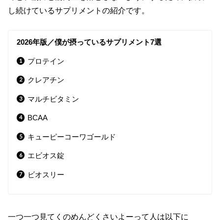
し続けているサプリメントの紹介です。
2026年版／僕が摂っているサプリメント7選
プロテイン
クレアチン
マルチビタミン
BCAA
キューピーコーワゴールド
エビオス錠
ビオスリー
一つ一つ見てくのめんどくさいよーって人は以下に