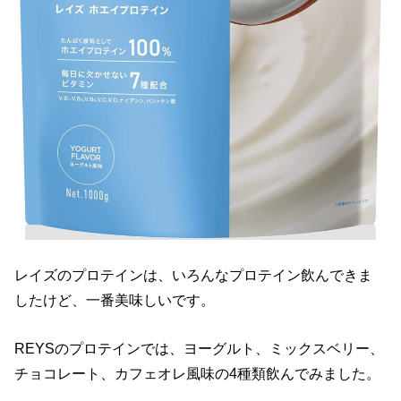
レイズのプロテインは、いろんなプロテイン飲んできま
したけど、一番美味しいです。
REYSのプロテインでは、ヨーグルト、ミックスベリー、
チョコレート、カフェオレ風味の4種類飲んでみました。