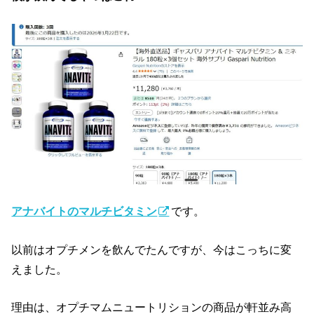
アナバイトのマルチビタミン
です。
以前はオプチメンを飲んでたんですが、今はこっちに変
えました。
理由は、オプチマムニュートリションの商品が軒並み高