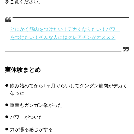
をご覧ください。
とにかく筋肉をつけたい！デカくなりたい！パワー
をつけたい！そんな人にはクレアチンがオススメ
実体験まとめ
飲み始めてから1ヶ月ぐらいしてグングン筋肉がデカく
なった
重量もガンガン挙がった
パワーがついた
力が漲る感じがする