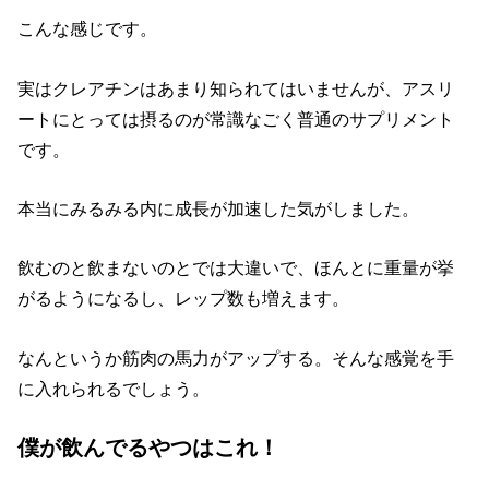
こんな感じです。
実はクレアチンはあまり知られてはいませんが、アスリ
ートにとっては摂るのが常識なごく普通のサプリメント
です。
本当にみるみる内に成長が加速した気がしました。
飲むのと飲まないのとでは大違いで、ほんとに重量が挙
がるようになるし、レップ数も増えます。
なんというか筋肉の馬力がアップする。そんな感覚を手
に入れられるでしょう。
僕が飲んでるやつはこれ！