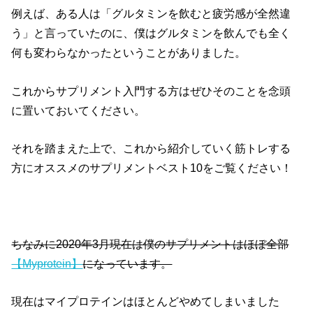
例えば、ある人は「グルタミンを飲むと疲労感が全然違
う」と言っていたのに、僕はグルタミンを飲んでも全く
何も変わらなかったということがありました。
これからサプリメント入門する方はぜひそのことを念頭
に置いておいてください。
それを踏まえた上で、これから紹介していく筋トレする
方にオススメのサプリメントベスト10をご覧ください！
ちなみに2020年3月現在は僕のサプリメントはほぼ全部
【Myprotein】
になっています。
現在はマイプロテインはほとんどやめてしまいました