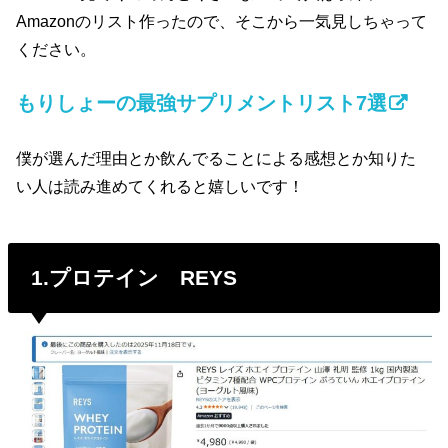
Amazonのリスト作ったので、そこから一気見しちゃって
ください。
もりしょーの最強サプリメントリスト7選
僕が選んだ理由とか飲んでることによる感想とか知りた
い人は読み進めてくれると嬉しいです！
1.プロテイン REYS