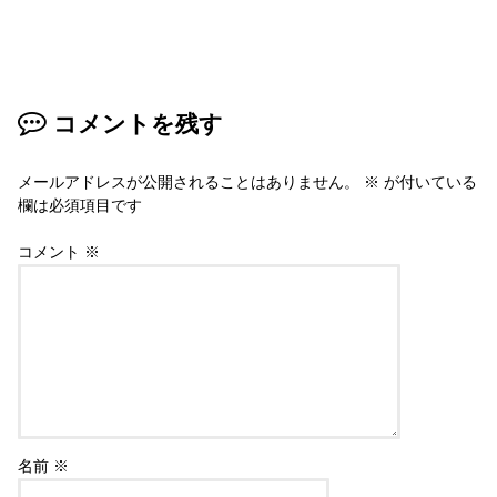
コメントを残す
メールアドレスが公開されることはありません。
※
が付いている
欄は必須項目です
コメント
※
名前
※