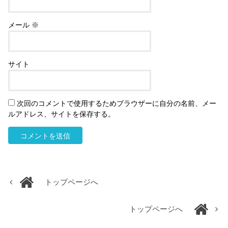
メール
※
サイト
次回のコメントで使用するためブラウザーに自分の名前、メー
ルアドレス、サイトを保存する。
トップページへ
トップページへ