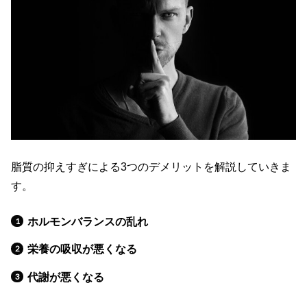
脂質の抑えすぎによる3つのデメリットを解説していきま
す。
ホルモンバランスの乱れ
栄養の吸収が悪くなる
代謝が悪くなる