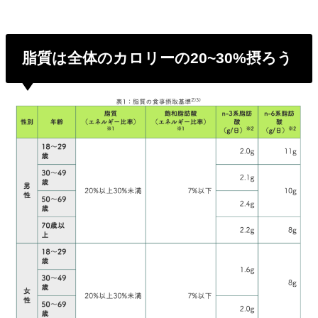
脂質は全体のカロリーの20~30%摂ろう