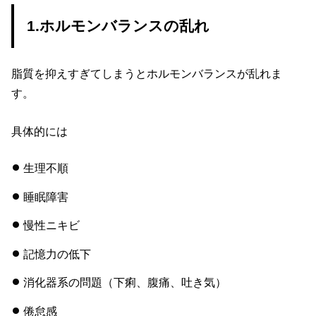
1.ホルモンバランスの乱れ
脂質を抑えすぎてしまうとホルモンバランスが乱れま
す。
具体的には
生理不順
睡眠障害
慢性ニキビ
記憶力の低下
消化器系の問題（下痢、腹痛、吐き気）
倦怠感