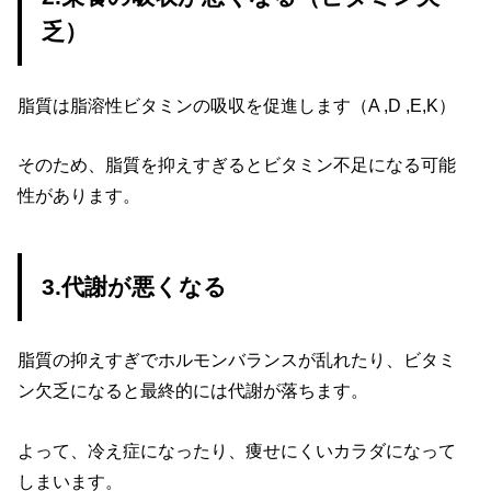
乏）
脂質は脂溶性ビタミンの吸収を促進します（A ,D ,E,K）
そのため、脂質を抑えすぎるとビタミン不足になる可能
性があります。
3.代謝が悪くなる
脂質の抑えすぎでホルモンバランスが乱れたり、ビタミ
ン欠乏になると最終的には代謝が落ちます。
よって、冷え症になったり、痩せにくいカラダになって
しまいます。