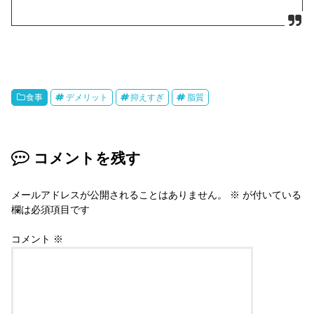
食事
デメリット
抑えすぎ
脂質
コメントを残す
メールアドレスが公開されることはありません。
※
が付いている
欄は必須項目です
コメント
※