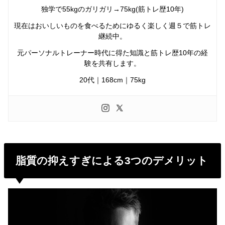
独学で55kgのガリガリ→75kg(筋トレ歴10年)
現在はおいしいものを食べるためにゆるく楽しく週５で筋トレ
継続中。
元パーソナルトレーナー時代に得た知識と筋トレ歴10年の経
験を共有します。
20代｜168cm｜75kg
脂質の抑えすぎによる3つのデメリット