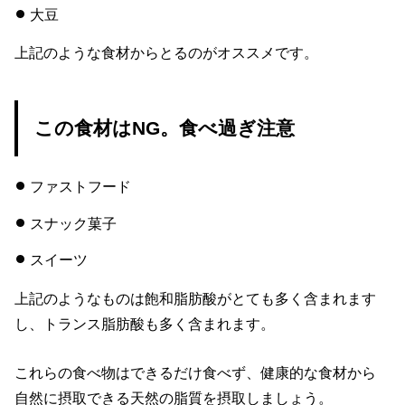
大豆
上記のような食材からとるのがオススメです。
この食材はNG。食べ過ぎ注意
ファストフード
スナック菓子
スイーツ
上記のようなものは飽和脂肪酸がとても多く含まれます
し、トランス脂肪酸も多く含まれます。
これらの食べ物はできるだけ食べず、健康的な食材から
自然に摂取できる天然の脂質を摂取しましょう。