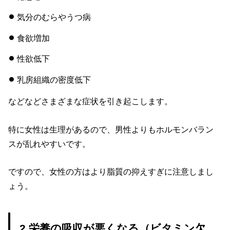
気分のむらやうつ病
食欲増加
性欲低下
乳房組織の密度低下
などなどさまざまな症状を引き起こします。
特に女性は生理があるので、男性よりもホルモンバラン
スが乱れやすいです。
ですので、女性の方はより脂質の抑えすぎに注意しまし
ょう。
2.栄養の吸収が悪くなる（ビタミン欠