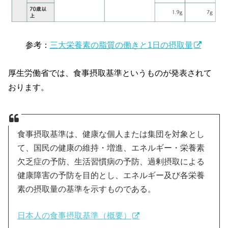
参考：
三大栄養素の脂質の働きと1日の摂取量
厚生労働省では、食事摂取基準というものが発表されて
おります。
食事摂取基準は、健康な個人または集団を対象とし
て、国民の健康の維持・増進、エネルギー・栄養素
欠乏症の予防、生活習慣病の予防、過剰摂取による
健康障害の予防を目的とし、エネルギー及び各栄養
素の摂取量の基準を示すものである。
日本人の食事摂取基準（概要）