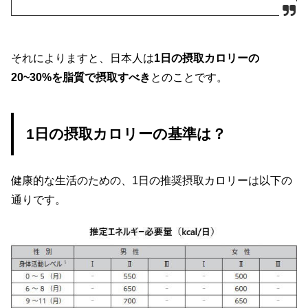
それによりますと、日本人は
1日の摂取カロリーの
20~30%を脂質で摂取すべき
とのことです。
1日の摂取カロリーの基準は？
健康的な生活のための、1日の推奨摂取カロリーは以下の
通りです。