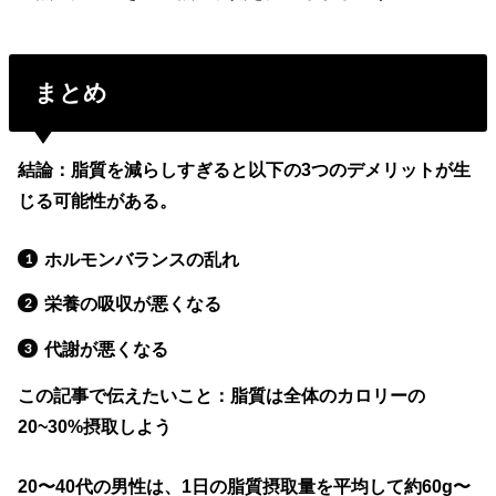
まとめ
結論：脂質を減らしすぎると以下の3つのデメリットが生
じる可能性がある。
ホルモンバランスの乱れ
栄養の吸収が悪くなる
代謝が悪くなる
この記事で伝えたいこと：脂質は全体のカロリーの
20~30%摂取しよう
20〜40代の男性は、1日の脂質摂取量を平均して約60g〜