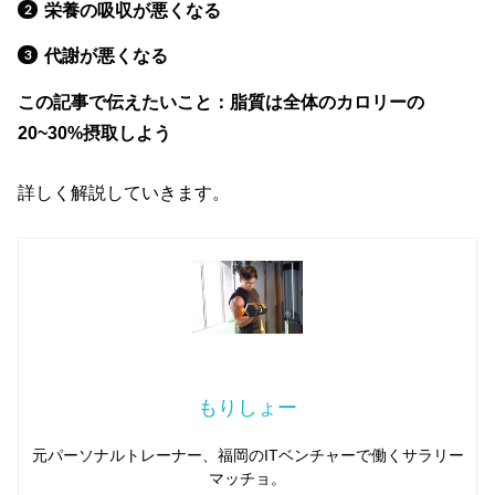
栄養の吸収が悪くなる
代謝が悪くなる
この記事で伝えたいこと：脂質は全体のカロリーの
20~30%摂取しよう
詳しく解説していきます。
もりしょー
元パーソナルトレーナー、福岡のITベンチャーで働くサラリー
マッチョ。