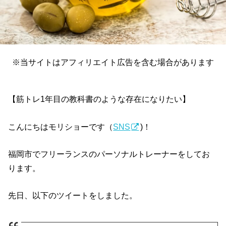
※当サイトはアフィリエイト広告を含む場合があります
【筋トレ1年目の教科書のような存在になりたい】
こんにちはモリショーです（
SNS
)！
福岡市でフリーランスのパーソナルトレーナーをしてお
ります。
先日、以下のツイートをしました。