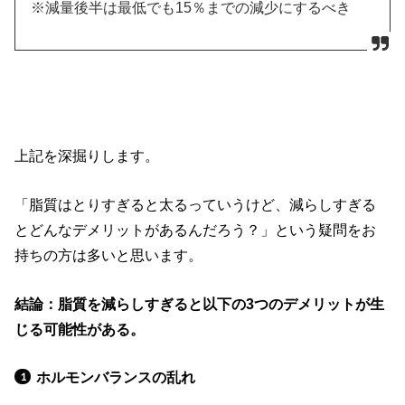
※減量後半は最低でも15％までの減少にするべき
上記を深掘りします。
「脂質はとりすぎると太るっていうけど、減らしすぎる
とどんなデメリットがあるんだろう？」という疑問をお
持ちの方は多いと思います。
結論：脂質を減らしすぎると以下の3つのデメリットが生
じる可能性がある。
ホルモンバランスの乱れ