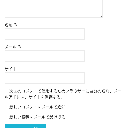
名前
※
メール
※
サイト
次回のコメントで使用するためブラウザーに自分の名前、メー
ルアドレス、サイトを保存する。
新しいコメントをメールで通知
新しい投稿をメールで受け取る