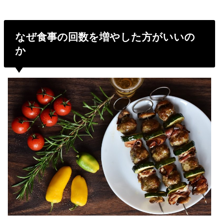
なぜ食事の回数を増やした方がいいの
か