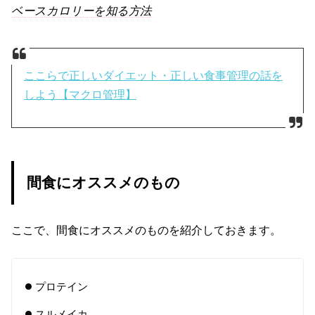
ベースカロリーを知る方法
ここらで正しいダイエット・正しい食事管理の話を
しよう【マクロ管理】
間食にオススメのもの
ここで、間食にオススメのものを紹介しておきます。
プロテイン
スルメイカ