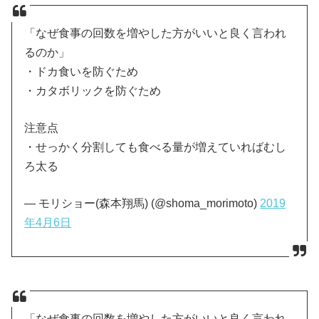
「なぜ食事の回数を増やした方がいいと良く言われ
るのか」
・ドカ食いを防ぐため
・カタボリックを防ぐため
注意点
・せっかく分割しても食べる量が増えていればむし
ろ太る
— モリショー(森本翔馬) (@shoma_morimoto)
2019
年4月6日
「なぜ食事の回数を増やした方がいいと良く言われ