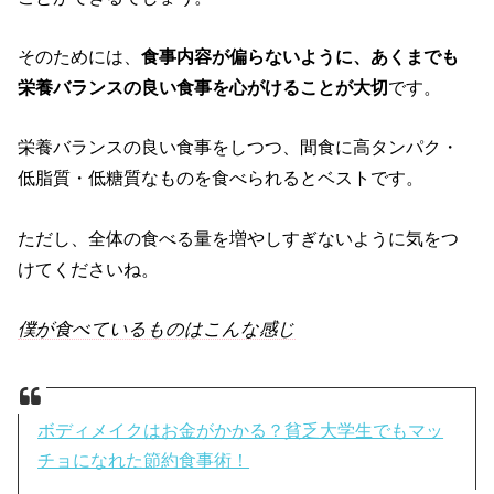
そのためには、
食事内容が偏らないように、あくまでも
栄養バランスの良い食事を心がけることが大切
です。
栄養バランスの良い食事をしつつ、間食に高タンパク・
低脂質・低糖質なものを食べられるとベストです。
ただし、全体の食べる量を増やしすぎないように気をつ
けてくださいね。
僕が食べているものはこんな感じ
ボディメイクはお金がかかる？貧乏大学生でもマッ
チョになれた節約食事術！