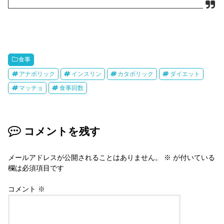
食事
アナボリック
インスリン
カタボリック
ダイエット
マッチョ
食事回数
コメントを残す
メールアドレスが公開されることはありません。
※
が付いている
欄は必須項目です
コメント
※