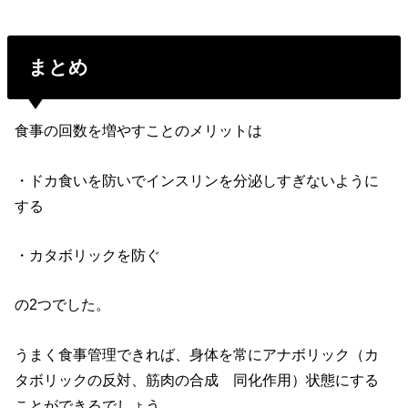
まとめ
食事の回数を増やすことのメリットは
・ドカ食いを防いでインスリンを分泌しすぎないように
する
・カタボリックを防ぐ
の2つでした。
うまく食事管理できれば、身体を常にアナボリック（カ
タボリックの反対、筋肉の合成 同化作用）状態にする
ことができるでしょう。