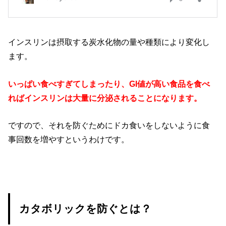
インスリンは摂取する炭水化物の量や種類により変化し
ます。
いっぱい食べすぎてしまったり、GI値が高い食品を食べ
ればインスリンは大量に分泌されることになります。
ですので、それを防ぐためにドカ食いをしないように食
事回数を増やすというわけです。
カタボリックを防ぐとは？