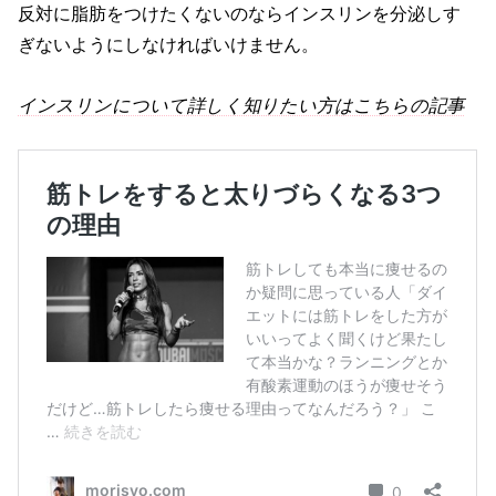
反対に脂肪をつけたくないのならインスリンを分泌しす
ぎないようにしなければいけません。
インスリンについて詳しく知りたい方はこちらの記事