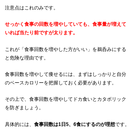
注意点はこれのみです。
せっかく食事の回数を増やしていても、食事量が増えて
いれば当たり前ですが太ります。
これが「食事回数を増やした方がいい」を鵜呑みにする
と危険な理由です。
食事回数を増やして痩せるには、まずはしっかりと自分
のベースカロリーを把握しておく必要があります。
その上で、食事回数を増やしてドカ食いとカタボリック
を防ぎましょう。
具体的には、
食事回数は1日5、6食にするのが理想
です。