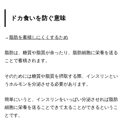
ドカ食いを防ぐ意味
→
脂肪を蓄積しにくくするため
脂肪は、糖質や脂質が余ったり、脂肪細胞に栄養を送る
ことで蓄積されます。
そのためには糖質や脂質を摂取する際、インスリンとい
うホルモンを分泌させる必要があります。
簡単にいうと、インスリンをいっぱい分泌させれば脂肪
細胞に栄養を送ることできて太ることができるというこ
とです。