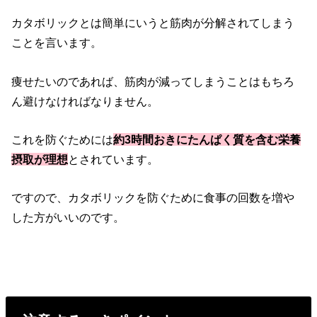
カタボリックとは簡単にいうと筋肉が分解されてしまう
ことを言います。
痩せたいのであれば、筋肉が減ってしまうことはもちろ
ん避けなければなりません。
これを防ぐためには
約3時間おきにたんぱく質を含む栄養
摂取が理想
とされています。
ですので、カタボリックを防ぐために食事の回数を増や
した方がいいのです。