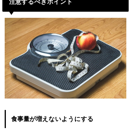
注意するべきポイント
食事量が増えないようにする