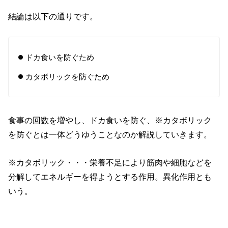
結論は以下の通りです。
ドカ食いを防ぐため
カタボリックを防ぐため
食事の回数を増やし、ドカ食いを防ぐ、※カタボリック
を防ぐとは一体どうゆうことなのか解説していきます。
※カタボリック・・・栄養不足により筋肉や細胞などを
分解してエネルギーを得ようとする作用。異化作用とも
いう。