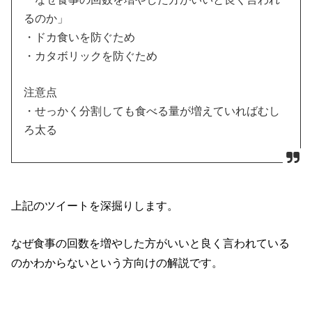
るのか」
・ドカ食いを防ぐため
・カタボリックを防ぐため
注意点
・せっかく分割しても食べる量が増えていればむし
ろ太る
上記のツイートを深掘りします。
なぜ食事の回数を増やした方がいいと良く言われている
のかわからないという方向けの解説です。