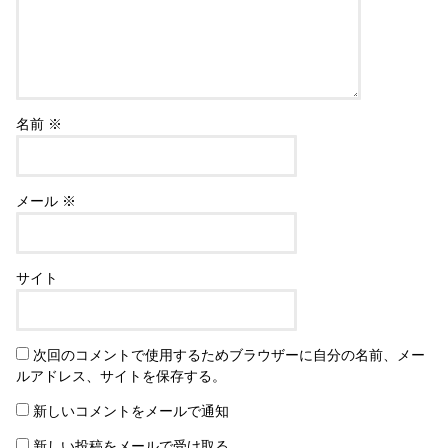
名前
※
メール
※
サイト
次回のコメントで使用するためブラウザーに自分の名前、メー
ルアドレス、サイトを保存する。
新しいコメントをメールで通知
新しい投稿をメールで受け取る