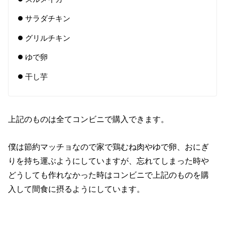
サラダチキン
グリルチキン
ゆで卵
干し芋
上記のものは全てコンビニで購入できます。
僕は節約マッチョなので家で鶏むね肉やゆで卵、おにぎ
りを持ち運ぶようにしていますが、忘れてしまった時や
どうしても作れなかった時はコンビニで上記のものを購
入して間食に摂るようにしています。