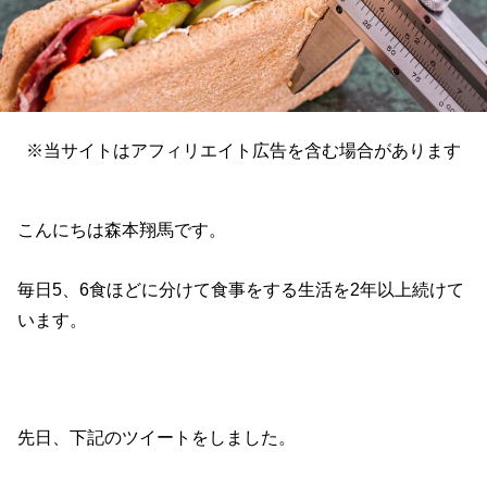
※当サイトはアフィリエイト広告を含む場合があります
こんにちは森本翔馬です。
毎日5、6食ほどに分けて食事をする生活を2年以上続けて
います。
先日、下記のツイートをしました。