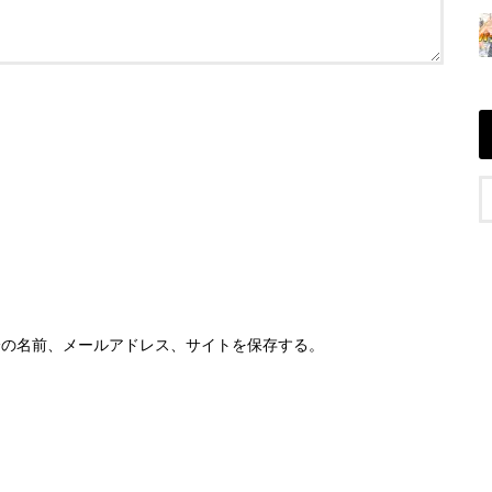
分の名前、メールアドレス、サイトを保存する。