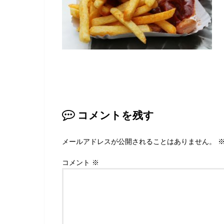
コメントを残す
メールアドレスが公開されることはありません。
コメント
※