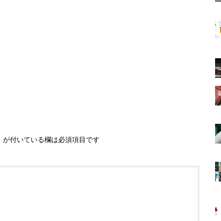
※
が付いている欄は必須項目です