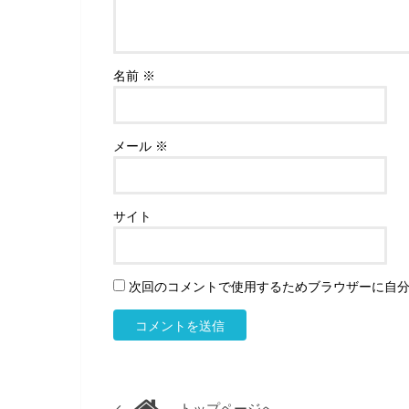
名前
※
メール
※
サイト
次回のコメントで使用するためブラウザーに自