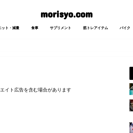
morisyo.com
エット・減量
食事
サプリメント
筋トレアイテム
バイク
エイト広告を含む場合があります