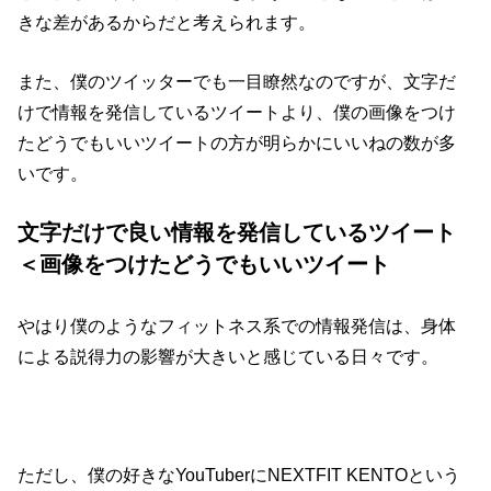
きな差があるからだと考えられます。
また、僕のツイッターでも一目瞭然なのですが、文字だ
けで情報を発信しているツイートより、僕の画像をつけ
たどうでもいいツイートの方が明らかにいいねの数が多
いです。
文字だけで良い情報を発信しているツイート
＜画像をつけたどうでもいいツイート
やはり僕のようなフィットネス系での情報発信は、身体
による説得力の影響が大きいと感じている日々です。
ただし、僕の好きなYouTuberにNEXTFIT KENTOという