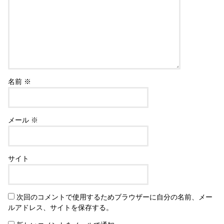
名前
※
メール
※
サイト
次回のコメントで使用するためブラウザーに自分の名前、メー
ルアドレス、サイトを保存する。