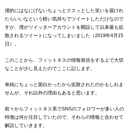
僕的にはなにげないちょっとクスッとした笑いを届けれ
たらいいなという軽い気持ちでツイートしただけなので
すが、僕がツイッターアカウントを開設して以来最も拡
散されるツイートになってしまいました（2019年4月15
日）。
このことから、フィットネスの情報発信をする上で大切
なことが少し見えたのでここに記します。
単純にちょっと面白かったから拡散されたのかもしれま
せんが、それ以外の理由もあると思います。
前々からフィットネス系でSNSのフォロワーが多い人の
特徴は何か注目していたので、それらの情報と合わせて
解説していきます。