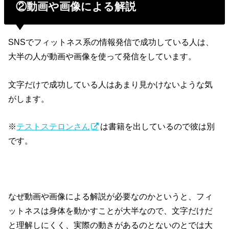
②動画や画像による解説
SNSでフィットネス系の情報発信で成功している人は、
大半の人が動画や画像を使って発信をしています。
文字だけで成功している人はあまり見かけないような気
がします。
※
テストステロンさん
は書籍を出しているので彼は別
です。
なぜ動画や画像による解説が必要なのかというと、フィ
ットネスは身体を動かすことが大半なので、文字だけだ
と理解しにくく、実際の動きがあるのとないのとでは大