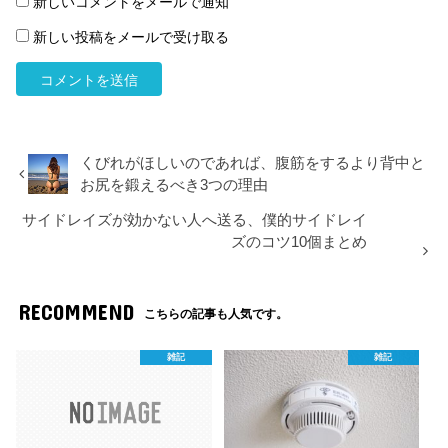
新しいコメントをメールで通知
新しい投稿をメールで受け取る
くびれがほしいのであれば、腹筋をするより背中と
お尻を鍛えるべき3つの理由
サイドレイズが効かない人へ送る、僕的サイドレイ
ズのコツ10個まとめ
RECOMMEND
こちらの記事も人気です。
雑記
雑記