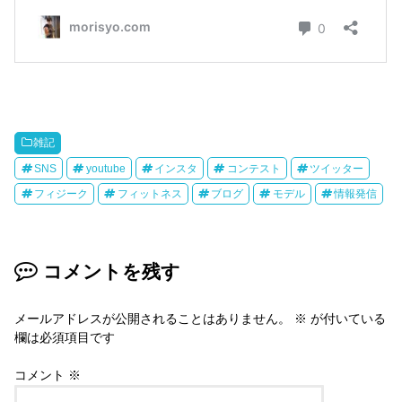
雑記
SNS
youtube
インスタ
コンテスト
ツイッター
フィジーク
フィットネス
ブログ
モデル
情報発信
コメントを残す
メールアドレスが公開されることはありません。
※
が付いている
欄は必須項目です
コメント
※