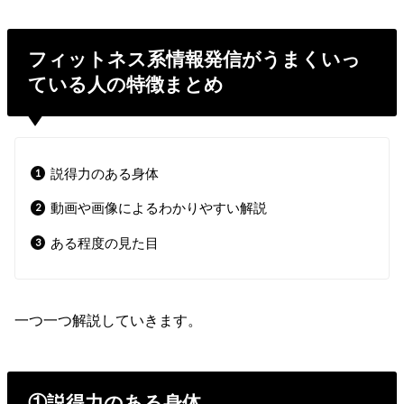
フィットネス系情報発信がうまくいっ
ている人の特徴まとめ
説得力のある身体
動画や画像によるわかりやすい解説
ある程度の見た目
一つ一つ解説していきます。
①説得力のある身体