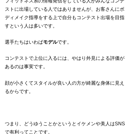
フィットネス系の情報発信をしている人がみんなコンテ
ストに出場している人ではありませんが、お客さんにボ
ディメイク指導をする上で自分もコンテスト出場を目指
すという人は多いです。
選手たちはいわば
モデル
です。
コンテストで上位に入るには、やはり外見による評価が
あるのは事実です。
顔が小さくてスタイルが良い人の方が綺麗な身体に見え
るからです。
つまり、どうゆうことかというとイケメンや美人はSNS
で有利ってことです。