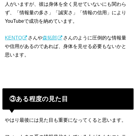
人がいますが、彼は身体を全く見せていないにも関わら
ず、「情報量の多さ」「誠実さ」「情報の信用」により
YouTubeで成功を納めています。
KENTO
さんや
森拓郎
さんのように圧倒的な情報量
や信用があるのであれば、身体を見せる必要もないかと
思います。
③ある程度の見た目
やはり最後には見た目も重要になってくると思います。