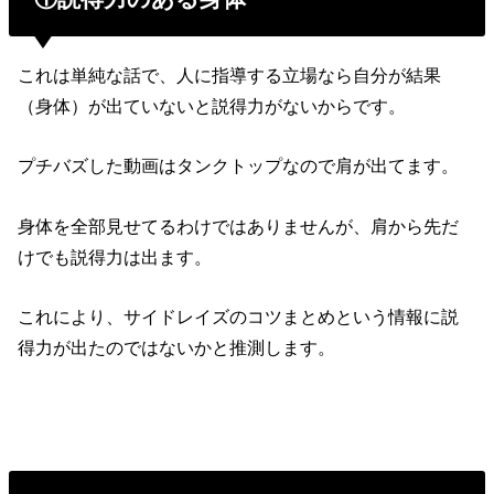
これは単純な話で、人に指導する立場なら自分が結果
（身体）が出ていないと説得力がないからです。
プチバズした動画はタンクトップなので肩が出てます。
身体を全部見せてるわけではありませんが、肩から先だ
けでも説得力は出ます。
これにより、サイドレイズのコツまとめという情報に説
得力が出たのではないかと推測します。