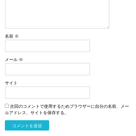
名前
※
メール
※
サイト
次回のコメントで使用するためブラウザーに自分の名前、メー
ルアドレス、サイトを保存する。