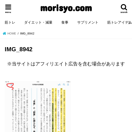
morisyo.com
menu
search
筋トレ
ダイエット・減量
食事
サプリメント
筋トレアイテ
HOME
IMG_8942
IMG_8942
※当サイトはアフィリエイト広告を含む場合があります