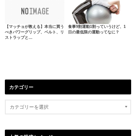
【マッチョが教える】本当に買う
食事9割運動1割っていうけど、1
べきパワーグリップ、ベルト、リ
日の最低限の運動ってなに？
ストラップと…
カテゴリー