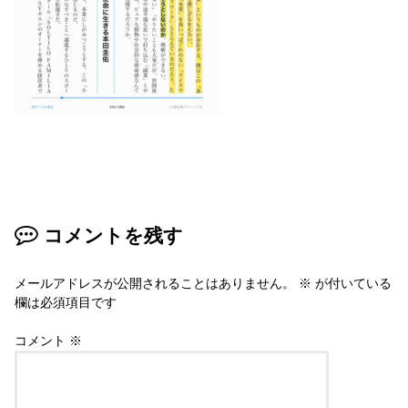
コメントを残す
メールアドレスが公開されることはありません。
※
が付いている
欄は必須項目です
コメント
※