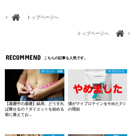
トップページへ
トップページへ
RECOMMEND
こちらの記事も人気です。
ダイエット・減量
サプリメント
【基礎中の基礎】結局、どうすれ
僕がマイプロテインをやめた3つ
ば痩せるの？ダイエットを始める
の理由
前に覚えてお…