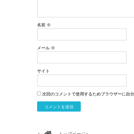
名前
※
メール
※
サイト
次回のコメントで使用するためブラウザーに自