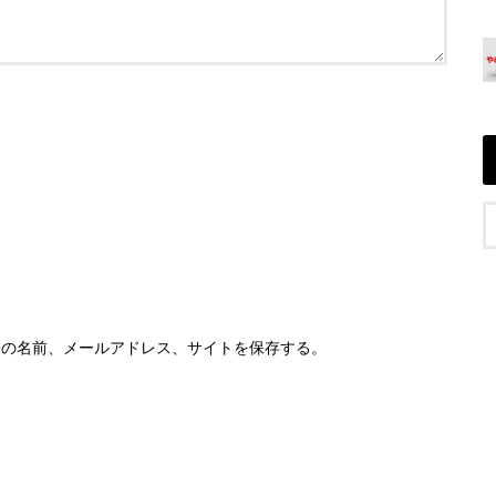
分の名前、メールアドレス、サイトを保存する。