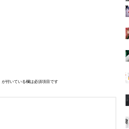
※
が付いている欄は必須項目です