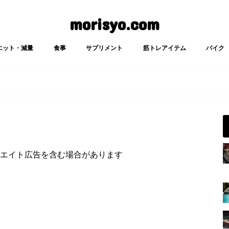
morisyo.com
エット・減量
食事
サプリメント
筋トレアイテム
バイク
エイト広告を含む場合があります