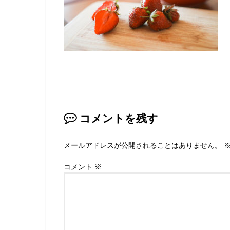
コメントを残す
メールアドレスが公開されることはありません。
コメント
※