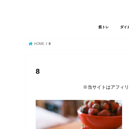
筋トレ
ダイ
HOME
8
8
※当サイトはアフィリ