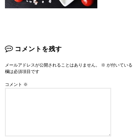
コメントを残す
メールアドレスが公開されることはありません。
※
が付いている
欄は必須項目です
コメント
※