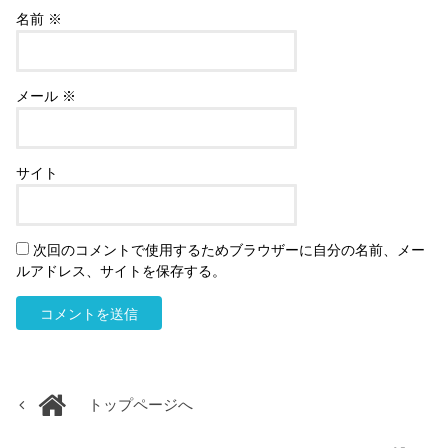
名前
※
メール
※
サイト
次回のコメントで使用するためブラウザーに自分の名前、メー
ルアドレス、サイトを保存する。
トップページへ