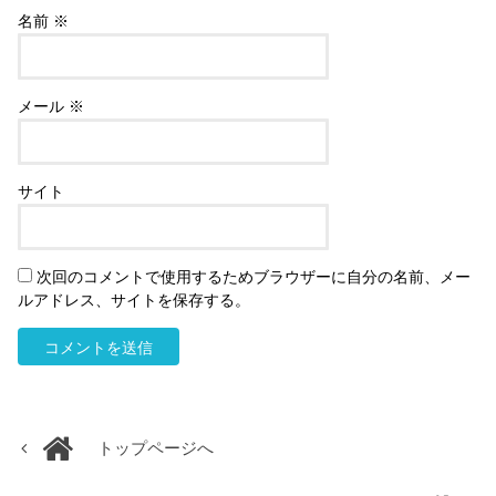
名前
※
メール
※
サイト
次回のコメントで使用するためブラウザーに自分の名前、メー
ルアドレス、サイトを保存する。
トップページへ