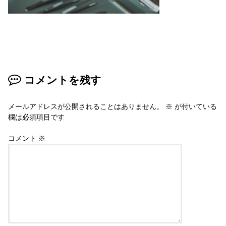
コメントを残す
メールアドレスが公開されることはありません。
※
が付いている
欄は必須項目です
コメント
※