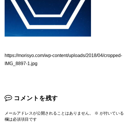
https://morisyo.com/wp-content/uploads/2018/04/cropped-
IMG_8897-1.jpg
コメントを残す
メールアドレスが公開されることはありません。
※
が付いている
欄は必須項目です