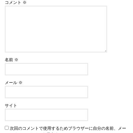
コメント
※
名前
※
メール
※
サイト
次回のコメントで使用するためブラウザーに自分の名前、メー