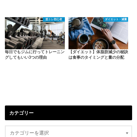
筋トレ初心者
ダイエット・減量
毎日でもジムに行ってトレーニン
【ダイエット】体脂肪減少の秘訣
グしてもいい3つの理由
は食事のタイミングと量の分配
カテゴリー