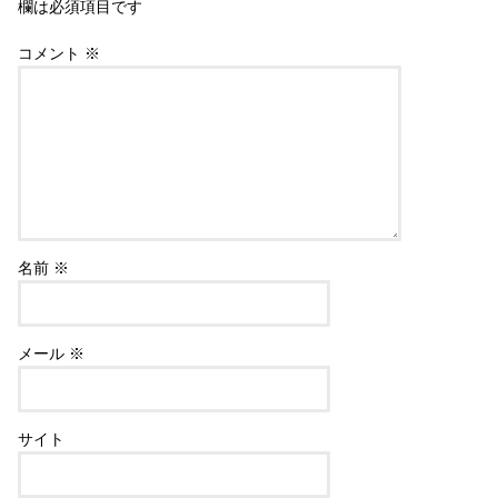
欄は必須項目です
コメント
※
名前
※
メール
※
サイト