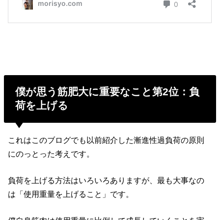
僕が思う筋肥大に重要なこと第2位：負
荷を上げる
これはこのブログでも以前紹介した漸進性過負荷の原則
にのっとった考えです。
負荷を上げる方法はいろいろありますが、最も大事なの
は「使用重量を上げること」です。