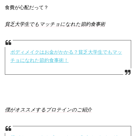
食費が心配だって？
貧乏大学生でもマッチョになれた節約食事術
ボディメイクはお金がかかる？貧乏大学生でもマッ
チョになれた節約食事術！
僕がオススメするプロテインのご紹介