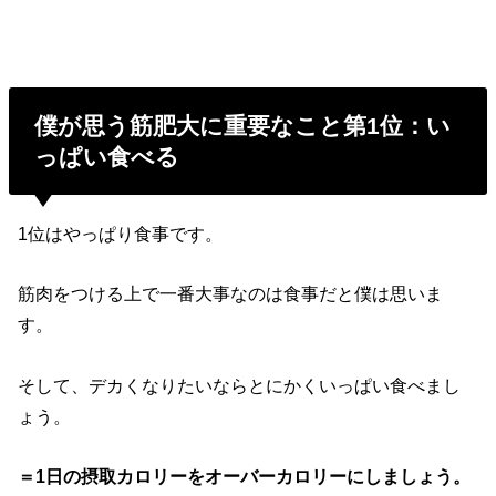
僕が思う筋肥大に重要なこと第1位：い
っぱい食べる
1位はやっぱり食事です。
筋肉をつける上で一番大事なのは食事だと僕は思いま
す。
そして、デカくなりたいならとにかくいっぱい食べまし
ょう。
＝1日の摂取カロリーをオーバーカロリーにしましょう。