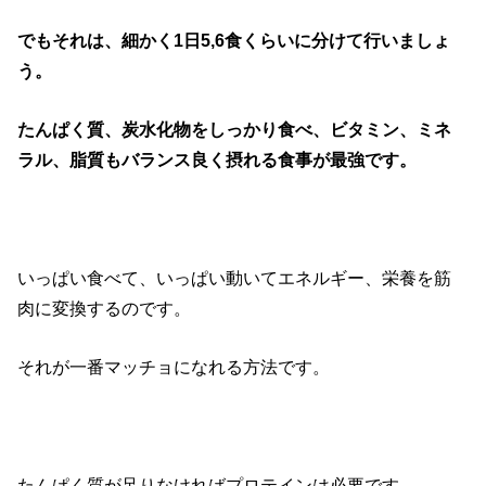
でもそれは、細かく1日5,6食くらいに分けて行いましょ
う。
たんぱく質、炭水化物をしっかり食べ、ビタミン、ミネ
ラル、脂質もバランス良く摂れる食事が最強です。
いっぱい食べて、いっぱい動いてエネルギー、栄養を筋
肉に変換するのです。
それが一番マッチョになれる方法です。
たんぱく質が足りなければプロテインは必要です。