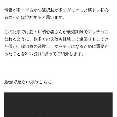
情報が多すぎるかつ選択肢が多すぎてきっと筋トレ初心
者のかたは混乱すると思います。
この記事では筋トレ初心者さんが最短距離でマッチョに
なれるように、数多くの失敗も経験して遠回りもしてき
た僕が、僕自身の経験上、マッチョになるために重要だ
ったことを3つだけに絞ってご紹介します。
動画で見たい方はこちら