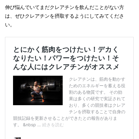
伸び悩んでいてまだクレアチンを飲んだことがない方
は、ぜひクレアチンを摂取するようにしてみてくださ
い。