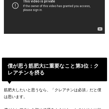
僕が思う筋肥大に重要なこと第3位：ク
レアチンを摂る
筋肥大したいと思うなら、「クレアチンは必須」だと僕
は思います。