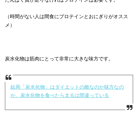
（時間がない人は間食にプロテインとおにぎりがオスス
メ）
炭水化物は筋肉にとって非常に大きな味方です。
結局「炭水化物」はダイエットの敵なのか味方なの
か。炭水化物を食べたら太るは間違っている