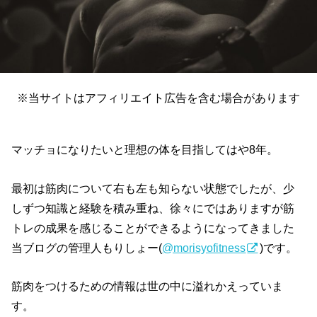
※当サイトはアフィリエイト広告を含む場合があります
マッチョになりたいと理想の体を目指してはや8年。
最初は筋肉について右も左も知らない状態でしたが、少
しずつ知識と経験を積み重ね、徐々にではありますが筋
トレの成果を感じることができるようになってきました
当ブログの管理人もりしょー(
@morisyofitness
)です。
筋肉をつけるための情報は世の中に溢れかえっていま
す。