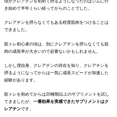
僕がクレアチンを初めて摂るようになったのはジムに行
き始めて半年くらい経ってからのことでした。
クレアチンを摂らなくてもある程度筋肉をつけることは
できました。
筋トレ初心者の頃は、別にクレアチンを摂らなくても筋
肉の成長率が大きいので必要ないかもしれません。
しかし僕自身、クレアチンの存在を知り、クレアチンを
摂るようになってからは一気に成長スピードが加速した
経験があります。
筋トレを初めてからは20種類以上のサプリメントを試し
てきましたが、
一番効果を実感できたサプリメントはク
レアチン
です。