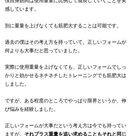
僕自身筋肉は使用重量に比例して成長していくことを実
感しています。
別に重量を上げなくても筋肥大することは可能です。
過去の僕はその考え方を持っていて、正しいフォームが
何よりも大事だと思っていました。
実際に使用重量を上げなくても、正しいフォームでしっ
かりと効かせるネチネチしたトレーニングでも筋肥大は
しました。
ですが、ある程度のところでやっぱり限界というか、伸
び悩みを経験しました。
正しいフォームが大事だという考え方は今でも持ってい
ますが、
それプラス重量を追い求めることもそれと同じ