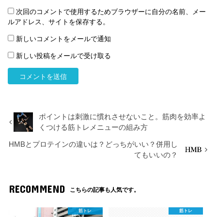
次回のコメントで使用するためブラウザーに自分の名前、メー
ルアドレス、サイトを保存する。
新しいコメントをメールで通知
新しい投稿をメールで受け取る
ポイントは刺激に慣れさせないこと。筋肉を効率よ
くつける筋トレメニューの組み方
HMBとプロテインの違いは？どっちがいい？併用し
てもいいの？
RECOMMEND
こちらの記事も人気です。
筋トレ
筋トレ