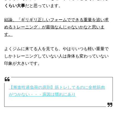
くらい大事
だと思っています。
結論、「ギリギリ正しいフォームでできる重量を追い求
めるトレーニング」が最強なんじゃないかなと思いま
す。
よくジムに来てる人を見ても、やはりいつも軽い重量で
しかトレーニングしていない人は身体も変わっていない
印象が大きいです。
【漸進性過負荷の原則】筋トレしてるのに全然筋肉
がつかない・・・原因は慣れにあり