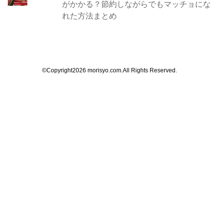
がかかる？節約しながらでもマッチョにな
れた方法まとめ
©Copyright2026
morisyo.com
.All Rights Reserved.