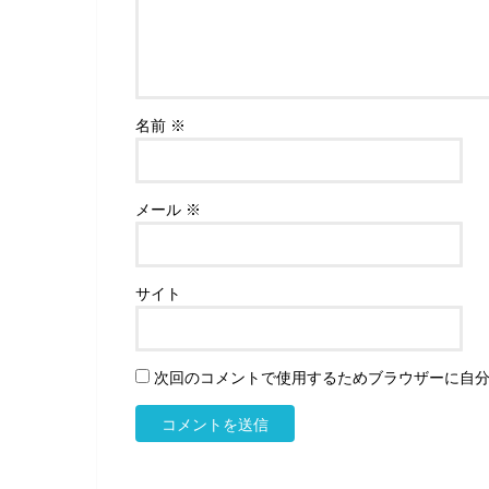
名前
※
メール
※
サイト
次回のコメントで使用するためブラウザーに自