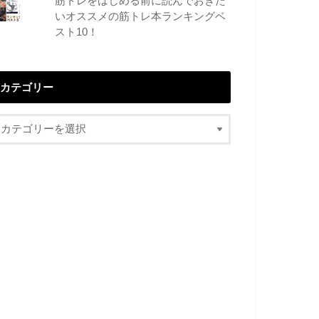
筋トレをはじめる前に読んでおきた
いオススメの筋トレ本ランキングベ
スト10！
カテゴリー