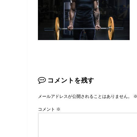
コメントを残す
メールアドレスが公開されることはありません。
コメント
※