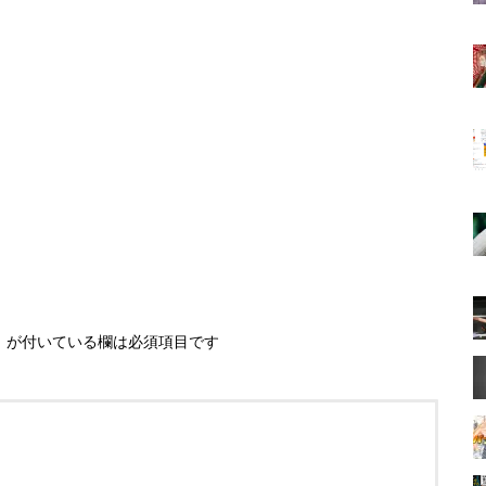
※
が付いている欄は必須項目です