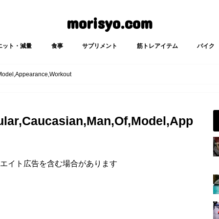
morisyo.com
エット・減量
食事
サプリメント
筋トレアイテム
バイク
Model,Appearance,Workout
lar,Caucasian,Man,Of,Model,App
エイト広告を含む場合があります