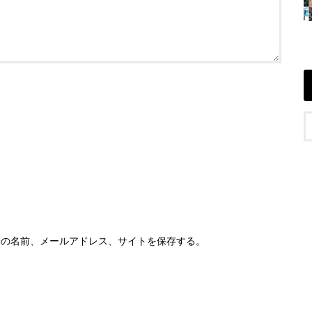
分の名前、メールアドレス、サイトを保存する。