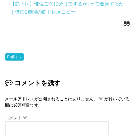
【筋トレ】部位ごとに分けてするか1日で全身するか
｜僕の1週間の筋トレメニュー
筋トレ
コメントを残す
メールアドレスが公開されることはありません。
※
が付いている
欄は必須項目です
コメント
※