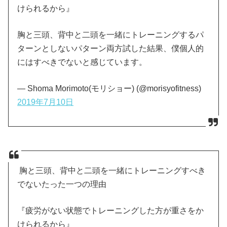
けられるから』
胸と三頭、背中と二頭を一緒にトレーニングするパ
ターンとしないパターン両方試した結果、僕個人的
にはすべきでないと感じています。
— Shoma Morimoto(モリショー) (@morisyofitness)
2019年7月10日
胸と三頭、背中と二頭を一緒にトレーニングすべき
でないたった一つの理由
『疲労がない状態でトレーニングした方が重さをか
けられるから』