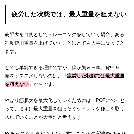
疲労した状態では、最大重量を狙えない
筋肥大を目的としてトレーニングをしていく場合、ある
程度使用重量を上げていくことはとても大事になってき
ます。
とても単純すぎる理由ですが、僕が胸＆三頭、背中＆二
頭をオススメしないのは、『
疲労した状態では最大重量
を狙えない
』からです。
やはり筋肥大を最大化していくためには、POFにのっと
って、まずは最大重量を狙ったミッドレンジ種目を取り
入れていくことが大事だと考えます。
POFってなんぞや？という方はこちらの記事をCheck!!