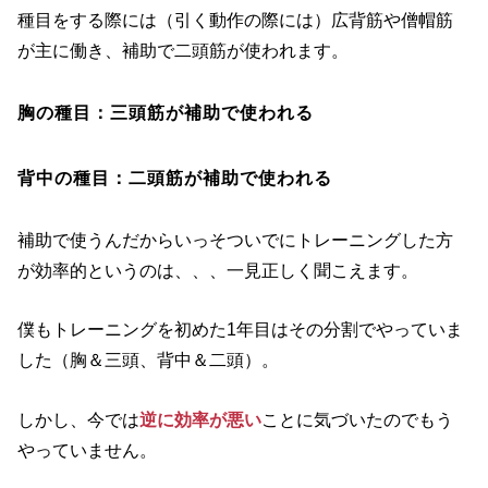
種目をする際には（引く動作の際には）広背筋や僧帽筋
が主に働き、補助で二頭筋が使われます。
胸の種目：三頭筋が補助で使われる
背中の種目：二頭筋が補助で使われる
補助で使うんだからいっそついでにトレーニングした方
が効率的というのは、、、一見正しく聞こえます。
僕もトレーニングを初めた1年目はその分割でやっていま
した（胸＆三頭、背中＆二頭）。
しかし、今では
逆に効率が悪い
ことに気づいたのでもう
やっていません。