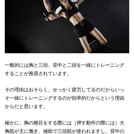
一般的には胸と三頭、背中と二頭を一緒にトレーニング
することが推奨されています。
その理由はおそらく、せっかく疲労してるのだからいっ
そ一緒にトレーニングするのが効率的だからという理由
からだと思います。
確かに、胸の種目をする際には（押す動作の際には）大
胸筋が主に働き、補助で三頭筋が使われますし、背中の