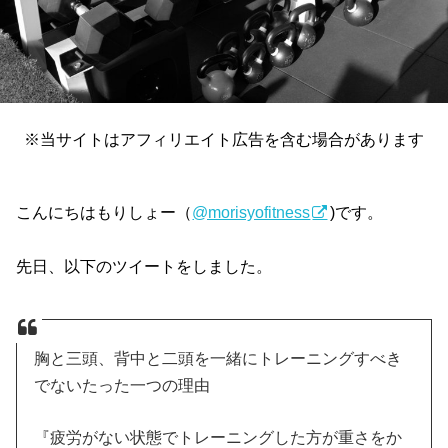
※当サイトはアフィリエイト広告を含む場合があります
こんにちはもりしょー（
@morisyofitness
)です。
先日、以下のツイートをしました。
胸と三頭、背中と二頭を一緒にトレーニングすべき
でないたった一つの理由
『疲労がない状態でトレーニングした方が重さをか