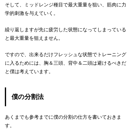
そして、ミッドレンジ種目で最大重量を狙い、筋肉に力
学的刺激を与えていく。
繰り返しますが先に疲労した状態になってしまっている
と最大重量を狙えません。
ですので、出来るだけフレッシュな状態でトレーニング
に入るためには、胸＆三頭、背中＆二頭は避けるべきだ
と僕は考えています。
僕の分割法
あくまでも参考までに僕の分割の仕方を書いておきま
す。