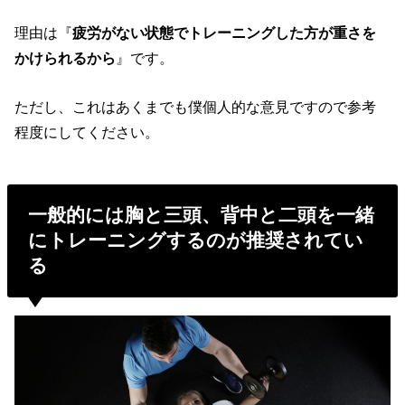
理由は『
疲労がない状態でトレーニングした方が重さを
かけられるから
』です。
ただし、これはあくまでも僕個人的な意見ですので参考
程度にしてください。
一般的には胸と三頭、背中と二頭を一緒
にトレーニングするのが推奨されてい
る