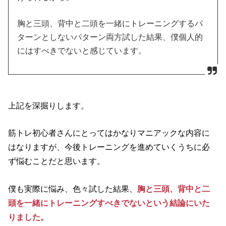
胸と三頭、背中と二頭を一緒にトレーニングするパ
ターンとしないパターン両方試した結果、僕個人的
にはすべきでないと感じています。
上記を深掘りします。
筋トレ初心者さんにとってはかなりマニアックな内容に
はなりますが、今後トレーニングを進めていくうちに必
ず悩むことだと思います。
僕も実際に悩み、色々試した結果、
胸と三頭、背中と二
頭を一緒にトレーニン
グすべきでないという結論にいた
りました。