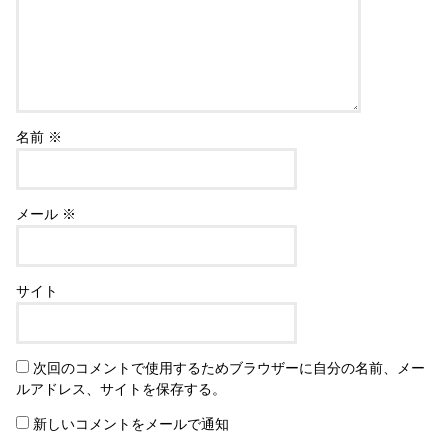
名前
※
メール
※
サイト
次回のコメントで使用するためブラウザーに自分の名前、メー
ルアドレス、サイトを保存する。
新しいコメントをメールで通知