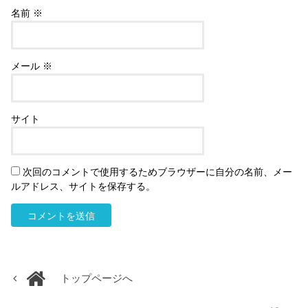
名前
※
メール
※
サイト
次回のコメントで使用するためブラウザーに自分の名前、メー
ルアドレス、サイトを保存する。
トップページへ