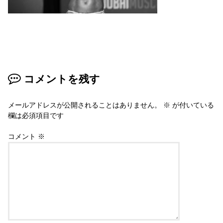
コメントを残す
メールアドレスが公開されることはありません。
※
が付いている
欄は必須項目です
コメント
※