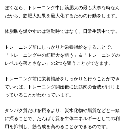
ぼくなら、トレーニング中は筋肥大の最も大事な時なん
だから、筋肥大効果を最大化するための行動をします。
体脂肪を燃やすのは運動時ではなく、日常生活中です。
トレーニング前にしっかりと栄養補給をすることで、
「トレーニング中の筋肥大を狙う」＆「トレーニングの
レベルを落とさない」の2つを狙うことができます。
トレーニング前に栄養補給をしっかりと行うことができ
ていれば、トレーニング開始後には筋肉の合成がはじま
っていることがわかっています。
タンパク質だけを摂るより、炭水化物や脂質などと一緒
に摂ることで、たんぱく質を生体エネルギーとしての利
用を抑制し、筋合成を高めることができるのです。