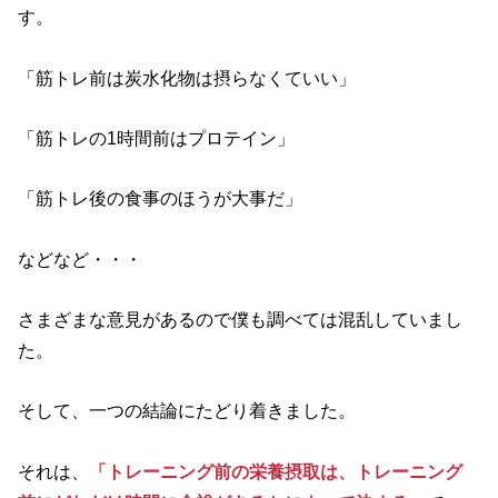
す。
「筋トレ前は炭水化物は摂らなくていい」
「筋トレの1時間前はプロテイン」
「筋トレ後の食事のほうが大事だ」
などなど・・・
さまざまな意見があるので僕も調べては混乱していまし
た。
そして、一つの結論にたどり着きました。
それは、
「
トレーニング
前の栄養摂取は、トレーニング