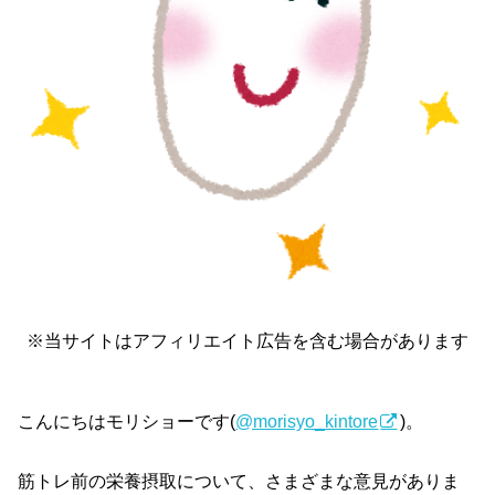
※当サイトはアフィリエイト広告を含む場合があります
こんにちはモリショーです(
@morisyo_kintore
)。
筋トレ前の栄養摂取について、さまざまな意見がありま