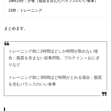
18時15分：夕食（脂質を含んだバランスのいい食事）
21時：トレーニング
まとめます。
トレーニング前に1時間ほどしか時間が取れない場
合：脂質を含まない栄養摂取。プロテイン＋おにぎ
りなど
トレーニング前に3時間ほど時間がとれる場合：脂質
を含むバランスのいい食事