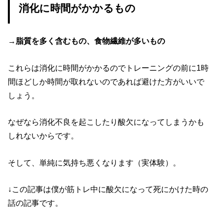
消化に時間がかかるもの
→
脂質を多く含むもの、食物繊維が多いもの
これらは消化に時間がかかるのでトレーニングの前に1時
間ほどしか時間が取れないのであれば避けた方がいいで
しょう。
なぜなら消化不良を起こしたり酸欠になってしまうかも
しれないからです。
そして、単純に気持ち悪くなります（実体験）。
↓この記事は僕が筋トレ中に酸欠になって死にかけた時の
話の記事です。