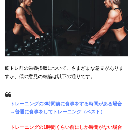
筋トレ前の栄養摂取について、さまざまな意見がありま
すが、僕の意見の結論は以下の通りです。
トレーニングの3時間前に食事をする時間がある場合
→普通に食事をしてトレーニング（ベスト）
トレーニングの1時間くらい前にしか時間がない場合