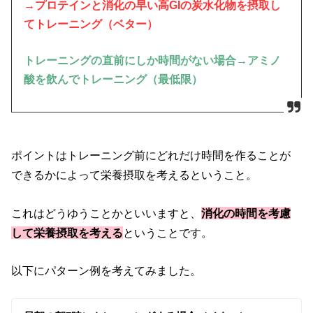
→プロテインと消化の早い高GIの炭水化物を摂取し
てトレーニング（ベター）
トレーニングの直前にしか時間がない場合→アミノ
酸を飲んでトレーニング（最低限）
ポイントはトレーニング前にどれだけ時間を作ることが
できるかによって栄養摂取を考えるということ。
これはどうゆうことかといいますと、
消化の時間を考慮
して栄養摂取を考える
ということです。
以下にパターン例を考えてみました。