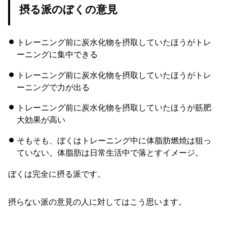
摂る派のぼくの意見
トレーニング前に炭水化物を摂取していたほうがトレ
ーニングに集中できる
トレーニング前に炭水化物を摂取していたほうがトレ
ーニングで力が出る
トレーニング前に炭水化物を摂取していたほうが筋肥
大効果が高い
そもそも、ぼくはトレーニング中に体脂肪燃焼は狙っ
ていない。体脂肪は日常生活中で落とすイメージ。
ぼくは完全に摂る派です。
摂らない派の意見の人に対してはこう思います。