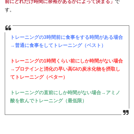
前にどれだけ時間に余裕があるかによって決まる」
で
す。
トレーニングの3時間前に食事をする時間がある場合
→普通に食事をしてトレーニング（ベスト）
トレーニングの1時間くらい前にしか時間がない場合
→プロテインと消化の早い高GIの炭水化物を摂取し
てトレーニング（ベター）
トレーニングの直前にしか時間がない場合→アミノ
酸を飲んでトレーニング（最低限）