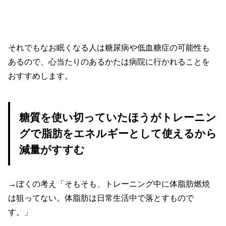
それでもなお眠くなる人は糖尿病や低血糖症の可能性も
あるので、心当たりのあるかたは病院に行かれることを
おすすめします。
糖質を使い切っていたほうがトレーニン
グで脂肪をエネルギーとして使えるから
減量がすすむ
→ぼくの考え「そもそも、トレーニング中に体脂肪燃焼
は狙ってない。体脂肪は日常生活中で落とすもので
す。」