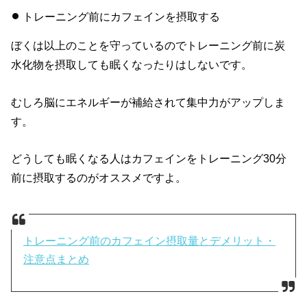
トレーニング前にカフェインを摂取する
ぼくは以上のことを守っているのでトレーニング前に炭
水化物を摂取しても眠くなったりはしないです。
むしろ脳にエネルギーが補給されて集中力がアップしま
す。
どうしても眠くなる人はカフェインをトレーニング30分
前に摂取するのがオススメですよ。
トレーニング前のカフェイン摂取量とデメリット・
注意点まとめ