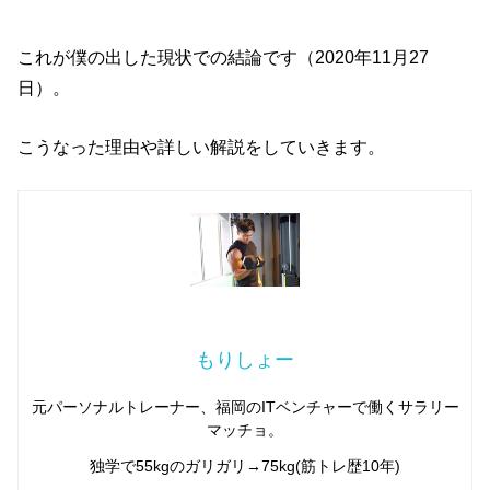
これが僕の出した現状での結論です（2020年11月27
日）。
こうなった理由や詳しい解説をしていきます。
もりしょー
元パーソナルトレーナー、福岡のITベンチャーで働くサラリー
マッチョ。
独学で55kgのガリガリ→75kg(筋トレ歴10年)