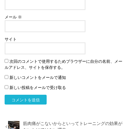
メール
※
サイト
次回のコメントで使用するためブラウザーに自分の名前、メー
ルアドレス、サイトを保存する。
新しいコメントをメールで通知
新しい投稿をメールで受け取る
筋肉痛がこないからといってトレーニングの効果が