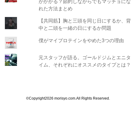
がかかる？節約しながらでもマッチョにな
れた方法まとめ
【共同筋】胸と三頭を同じ日にするか、背
中と二頭を一緒の日にするか問題
僕がマイプロテインをやめた3つの理由
元スタッフが語る。ゴールドジムとエニタ
イム、それぞれにオススメのタイプとは？
©Copyright2026
morisyo.com
.All Rights Reserved.