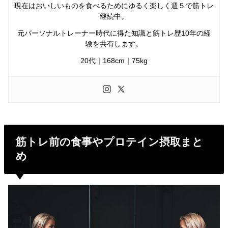
現在はおいしいものを食べるためにゆるく楽しく週５で筋トレ
継続中。
元パーソナルトレーナー時代に得た知識と筋トレ歴10年の経
験を共有します。
20代｜168cm｜75kg
筋トレ前の食事やプロテイン摂取まと
め