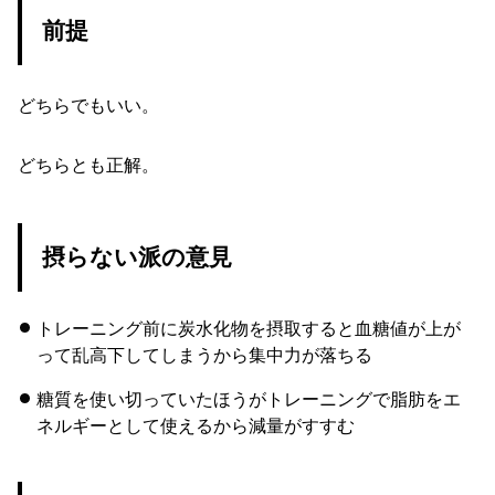
前提
どちらでもいい。
どちらとも正解。
摂らない派の意見
トレーニング前に炭水化物を摂取すると血糖値が上が
って乱高下してしまうから集中力が落ちる
糖質を使い切っていたほうがトレーニングで脂肪をエ
ネルギーとして使えるから減量がすすむ