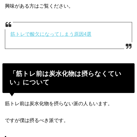
興味がある方はご覧ください。
筋トレで酸欠になってしまう原因4選
「筋トレ前は炭水化物は摂らなくてい
い」について
筋トレ前は炭水化物を摂らない派の人もいます。
ですが僕は摂るべき派です。