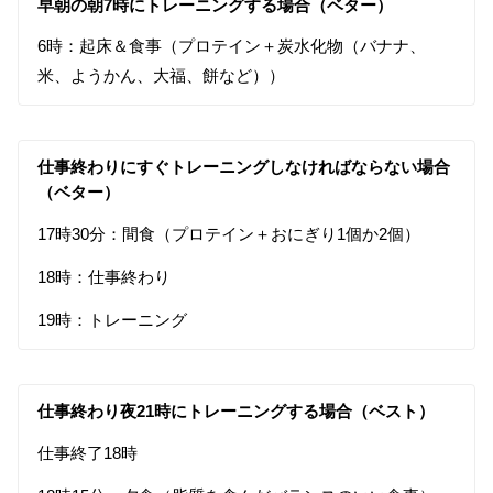
早朝の朝7時にトレーニングする場合（ベター）
6時：起床＆食事（プロテイン＋炭水化物（バナナ、
米、ようかん、大福、餅など））
仕事終わりにすぐトレーニングしなければならない場合
（ベター）
17時30分：間食（プロテイン＋おにぎり1個か2個）
18時：仕事終わり
19時：トレーニング
仕事終わり夜21時にトレーニングする場合（ベスト）
仕事終了18時