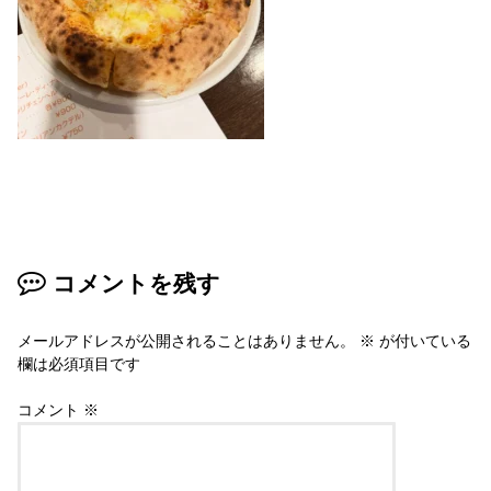
コメントを残す
メールアドレスが公開されることはありません。
※
が付いている
欄は必須項目です
コメント
※