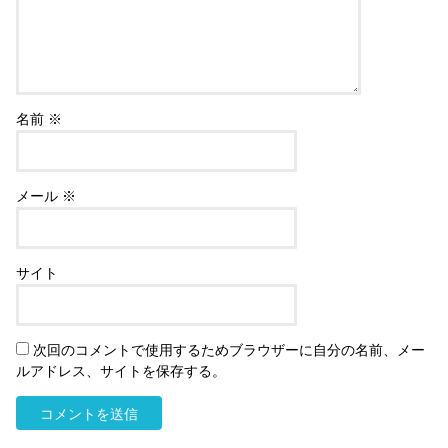
名前
※
メール
※
サイト
次回のコメントで使用するためブラウザーに自分の名前、メー
ルアドレス、サイトを保存する。