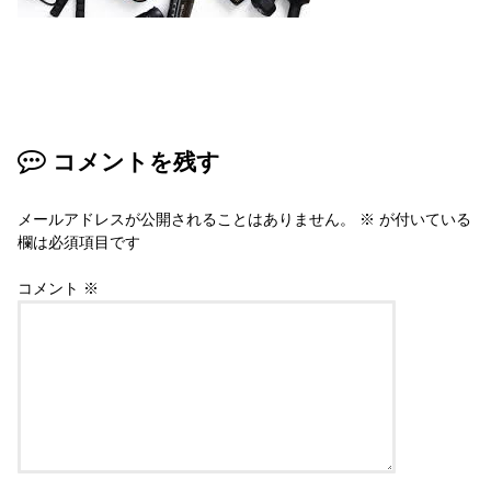
コメントを残す
メールアドレスが公開されることはありません。
※
が付いている
欄は必須項目です
コメント
※