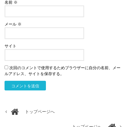
名前
※
メール
※
サイト
次回のコメントで使用するためブラウザーに自分の名前、メー
ルアドレス、サイトを保存する。
トップページへ
トップページへ