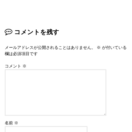
コメントを残す
メールアドレスが公開されることはありません。
※
が付いている
欄は必須項目です
コメント
※
名前
※