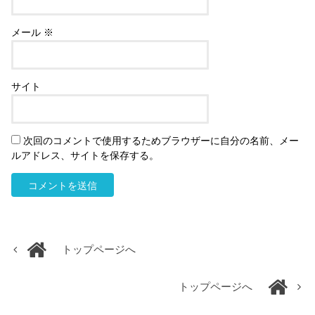
メール
※
サイト
次回のコメントで使用するためブラウザーに自分の名前、メー
ルアドレス、サイトを保存する。
トップページへ
トップページへ