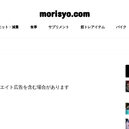
morisyo.com
エット・減量
食事
サプリメント
筋トレアイテム
バイク
エイト広告を含む場合があります