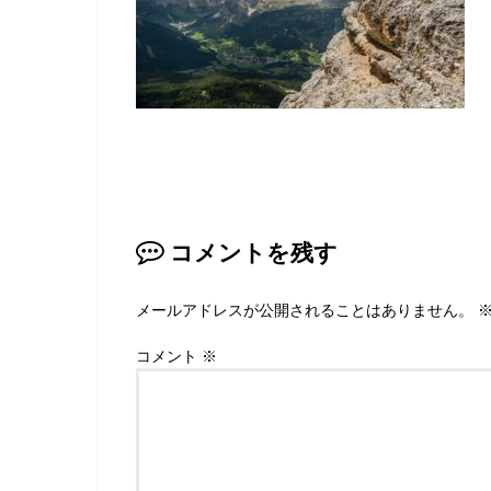
コメントを残す
メールアドレスが公開されることはありません。
コメント
※