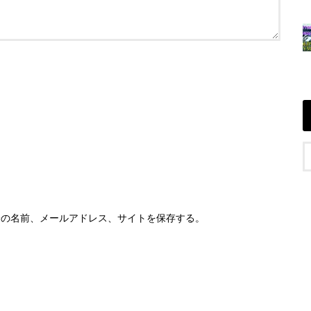
分の名前、メールアドレス、サイトを保存する。