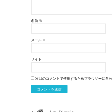
名前
※
メール
※
サイト
次回のコメントで使用するためブラウザーに自