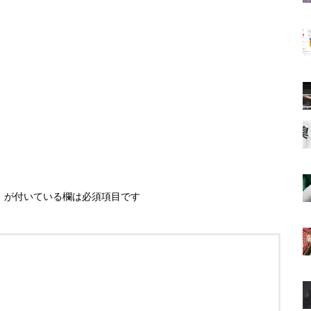
※
が付いている欄は必須項目です