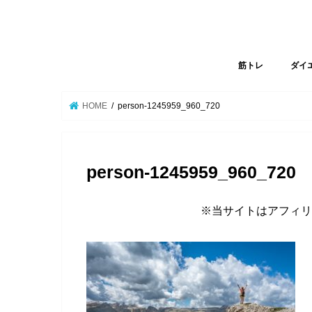
筋トレ
ダイ
HOME
person-1245959_960_720
person-1245959_960_720
※当サイトはアフィリ