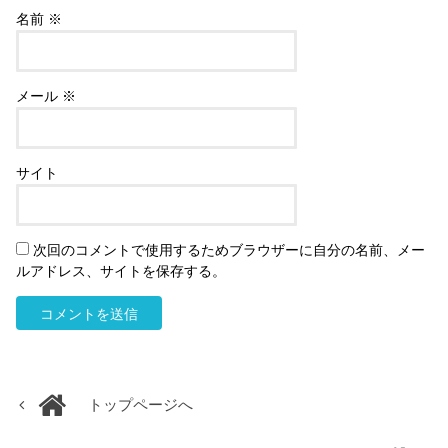
名前
※
メール
※
サイト
次回のコメントで使用するためブラウザーに自分の名前、メー
ルアドレス、サイトを保存する。
トップページへ