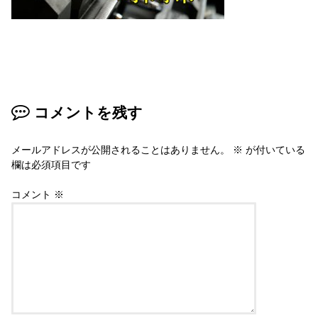
コメントを残す
メールアドレスが公開されることはありません。
※
が付いている
欄は必須項目です
コメント
※