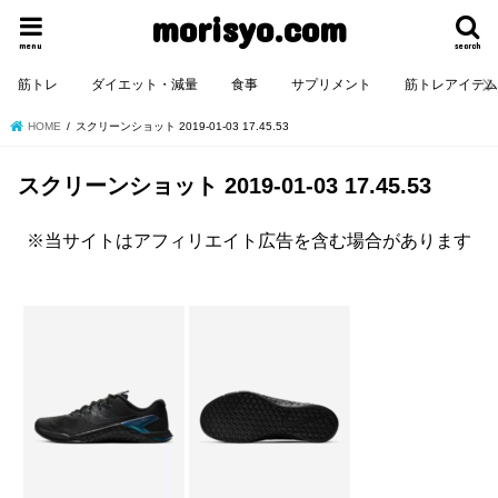
morisyo.com
menu
search
筋トレ
ダイエット・減量
食事
サプリメント
筋トレアイテ
HOME
スクリーンショット 2019-01-03 17.45.53
スクリーンショット 2019-01-03 17.45.53
※当サイトはアフィリエイト広告を含む場合があります