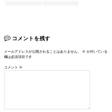
コメントを残す
メールアドレスが公開されることはありません。
※
が付いている
欄は必須項目です
コメント
※