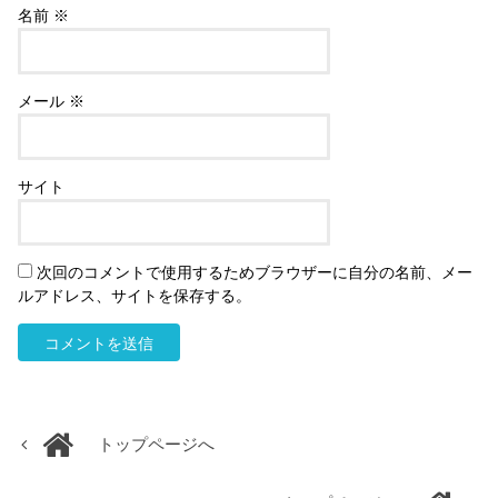
名前
※
メール
※
サイト
次回のコメントで使用するためブラウザーに自分の名前、メー
ルアドレス、サイトを保存する。
トップページへ