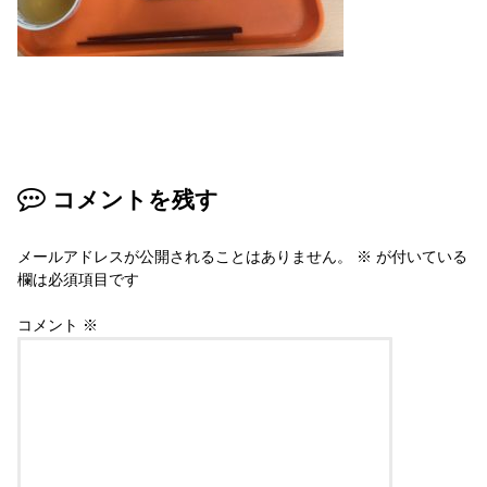
コメントを残す
メールアドレスが公開されることはありません。
※
が付いている
欄は必須項目です
コメント
※