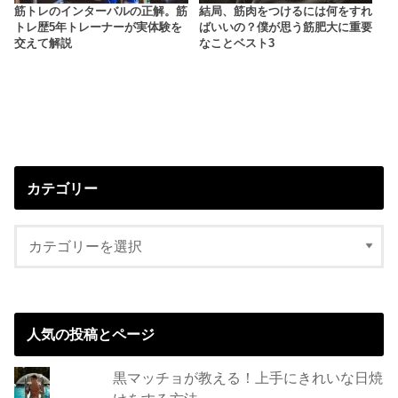
筋トレのインターバルの正解。筋
結局、筋肉をつけるには何をすれ
トレ歴5年トレーナーが実体験を
ばいいの？僕が思う筋肥大に重要
交えて解説
なことベスト3
カテゴリー
人気の投稿とページ
黒マッチョが教える！上手にきれいな日焼