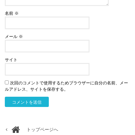
名前
※
メール
※
サイト
次回のコメントで使用するためブラウザーに自分の名前、メー
ルアドレス、サイトを保存する。
トップページへ