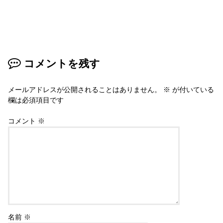
コメントを残す
メールアドレスが公開されることはありません。
※
が付いている
欄は必須項目です
コメント
※
名前
※