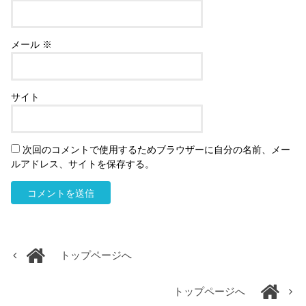
メール
※
サイト
次回のコメントで使用するためブラウザーに自分の名前、メー
ルアドレス、サイトを保存する。
トップページへ
トップページへ