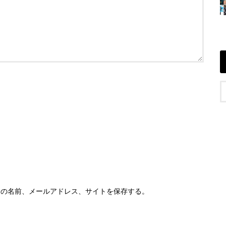
分の名前、メールアドレス、サイトを保存する。