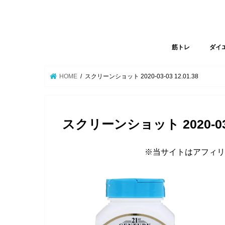
筋トレ
ダイ
HOME
スクリーンショット 2020-03-03 12.01.38
スクリーンショット 2020-03-0
※当サイトはアフィリ