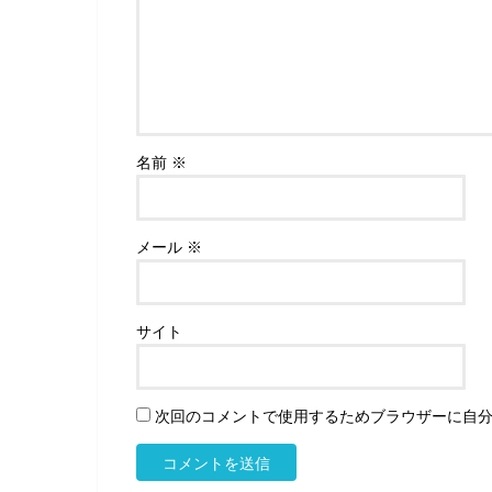
名前
※
メール
※
サイト
次回のコメントで使用するためブラウザーに自