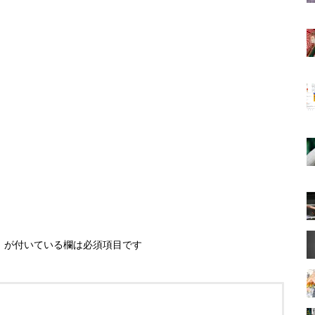
※
が付いている欄は必須項目です