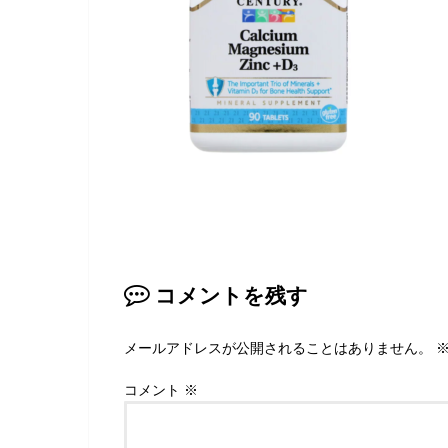
コメントを残す
メールアドレスが公開されることはありません。
コメント
※