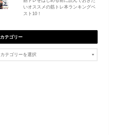
筋トレをはじめる前に読んでおきた
いオススメの筋トレ本ランキングベ
スト10！
カテゴリー