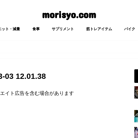
morisyo.com
エット・減量
食事
サプリメント
筋トレアイテム
バイク
3 12.01.38
エイト広告を含む場合があります