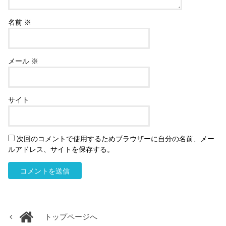
名前
※
メール
※
サイト
次回のコメントで使用するためブラウザーに自分の名前、メー
ルアドレス、サイトを保存する。
トップページへ