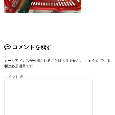
コメントを残す
メールアドレスが公開されることはありません。
※
が付いている
欄は必須項目です
コメント
※