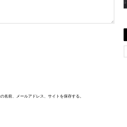
分の名前、メールアドレス、サイトを保存する。