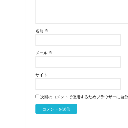
名前
※
メール
※
サイト
次回のコメントで使用するためブラウザーに自