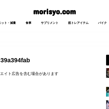
morisyo.com
エット・減量
食事
サプリメント
筋トレアイテム
バイク
39a394fab
エイト広告を含む場合があります