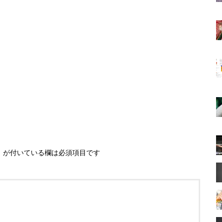
※
が付いている欄は必須項目です