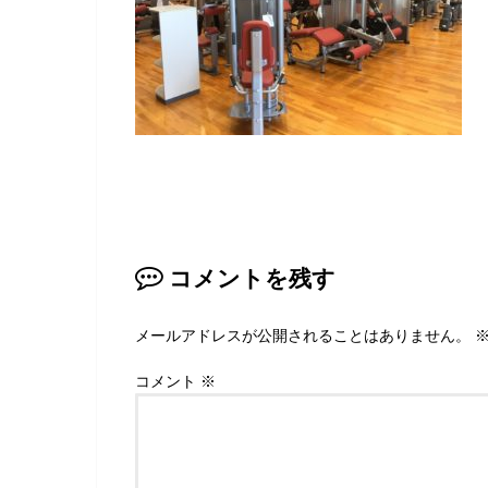
コメントを残す
メールアドレスが公開されることはありません。
コメント
※