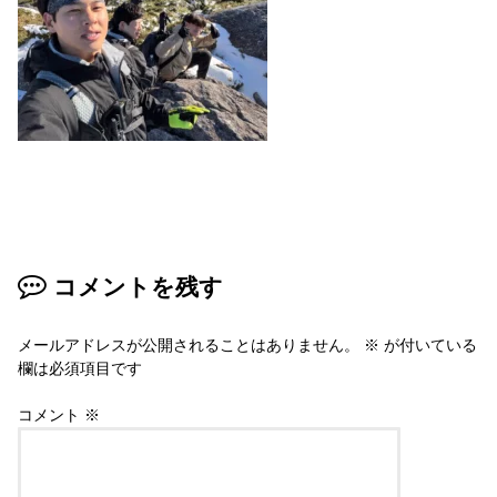
コメントを残す
メールアドレスが公開されることはありません。
※
が付いている
欄は必須項目です
コメント
※