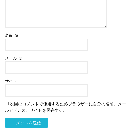
名前
※
メール
※
サイト
次回のコメントで使用するためブラウザーに自分の名前、メー
ルアドレス、サイトを保存する。