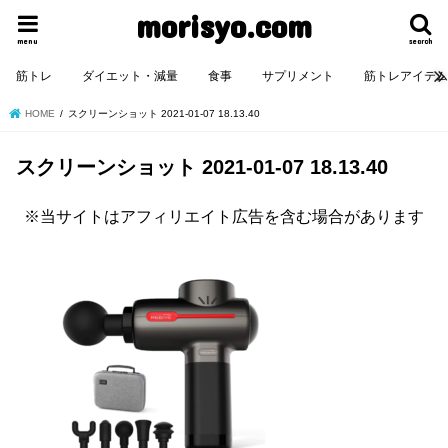
morisyo.com
menu
search
筋トレ
ダイエット・減量
食事
サプリメント
筋トレアイテ
HOME
スクリーンショット 2021-01-07 18.13.40
スクリーンショット 2021-01-07 18.13.40
※当サイトはアフィリエイト広告を含む場合があります