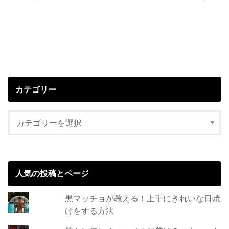
カテゴリー
人気の投稿とページ
黒マッチョが教える！上手にきれいな日焼
けをする方法