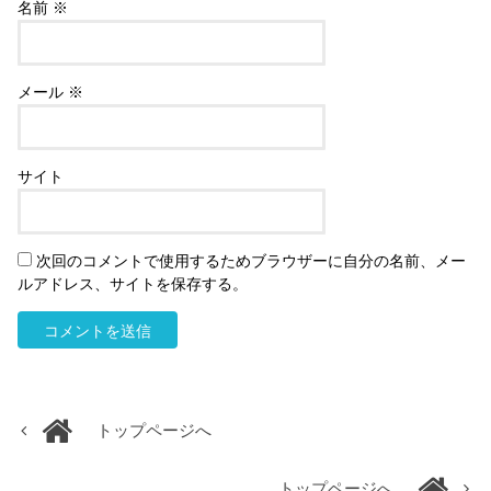
名前
※
メール
※
サイト
次回のコメントで使用するためブラウザーに自分の名前、メー
ルアドレス、サイトを保存する。
トップページへ
トップページへ