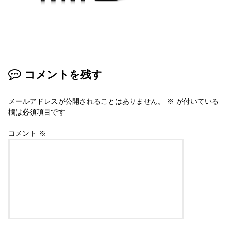
コメントを残す
メールアドレスが公開されることはありません。
※
が付いている
欄は必須項目です
コメント
※