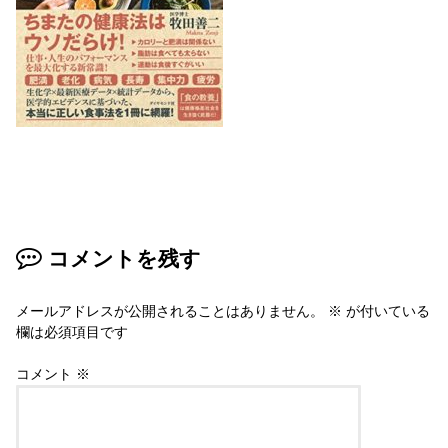
コメントを残す
メールアドレスが公開されることはありません。
※
が付いている
欄は必須項目です
コメント
※