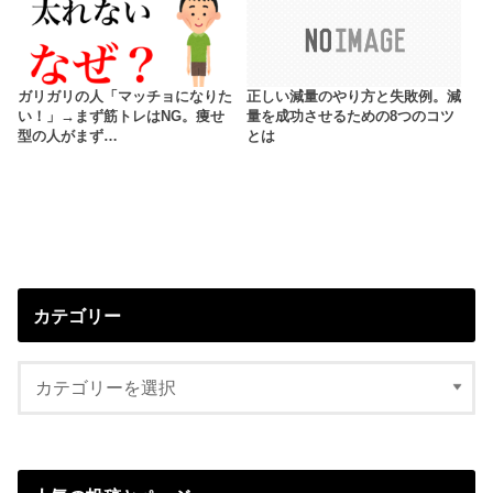
ガリガリの人「マッチョになりた
正しい減量のやり方と失敗例。減
い！」→まず筋トレはNG。痩せ
量を成功させるための8つのコツ
型の人がまず…
とは
カテゴリー