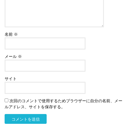
名前
※
メール
※
サイト
次回のコメントで使用するためブラウザーに自分の名前、メー
ルアドレス、サイトを保存する。