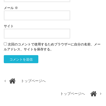
メール
※
サイト
次回のコメントで使用するためブラウザーに自分の名前、メー
ルアドレス、サイトを保存する。
トップページへ
トップページへ