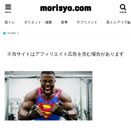
morisyo.com
menu
search
筋トレ
ダイエット・減量
食事
サプリメント
筋トレアイテ
HOME
※当サイトはアフィリエイト広告を含む場合があります