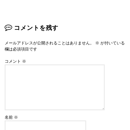
コメントを残す
メールアドレスが公開されることはありません。
※
が付いている
欄は必須項目です
コメント
※
名前
※