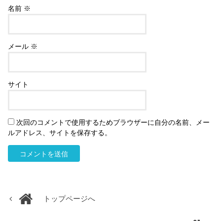
名前
※
メール
※
サイト
次回のコメントで使用するためブラウザーに自分の名前、メー
ルアドレス、サイトを保存する。
トップページへ