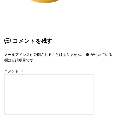
コメントを残す
メールアドレスが公開されることはありません。
※
が付いている
欄は必須項目です
コメント
※