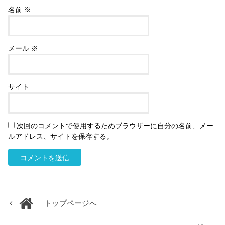
名前
※
メール
※
サイト
次回のコメントで使用するためブラウザーに自分の名前、メー
ルアドレス、サイトを保存する。
トップページへ