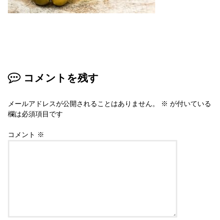
コメントを残す
メールアドレスが公開されることはありません。
※
が付いている
欄は必須項目です
コメント
※