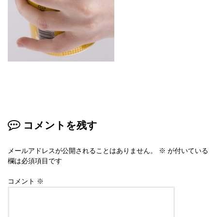
コメントを残す
メールアドレスが公開されることはありません。
※
が付いている
欄は必須項目です
コメント
※