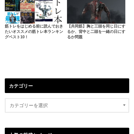
筋トレをはじめる前に読んでおき
【共同筋】胸と三頭を同じ日にす
たいオススメの筋トレ本ランキン
るか、背中と二頭を一緒の日にす
グベスト10！
るか問題
カテゴリー