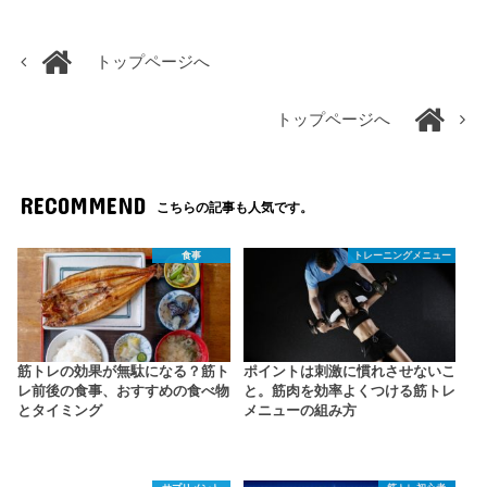
トップページへ
トップページへ
RECOMMEND
こちらの記事も人気です。
食事
トレーニングメニュー
筋トレの効果が無駄になる？筋ト
ポイントは刺激に慣れさせないこ
レ前後の食事、おすすめの食べ物
と。筋肉を効率よくつける筋トレ
とタイミング
メニューの組み方