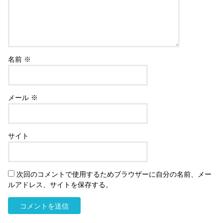
名前
※
メール
※
サイト
次回のコメントで使用するためブラウザーに自分の名前、メー
ルアドレス、サイトを保存する。