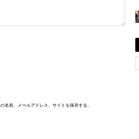
分の名前、メールアドレス、サイトを保存する。