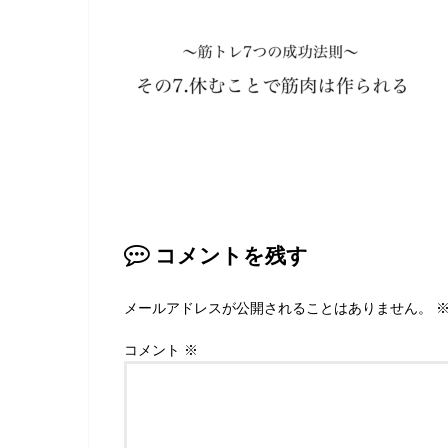
コメントを残す
メールアドレスが公開されることはありません。
コメント
※