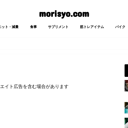
morisyo.com
エット・減量
食事
サプリメント
筋トレアイテム
バイク
エイト広告を含む場合があります