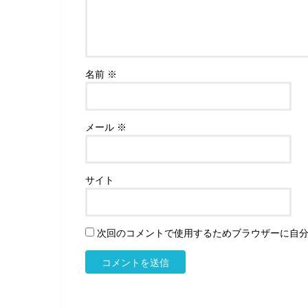
名前
※
メール
※
サイト
次回のコメントで使用するためブラウザーに自