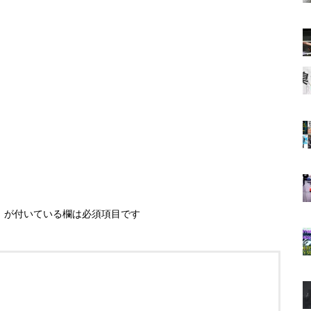
※
が付いている欄は必須項目です