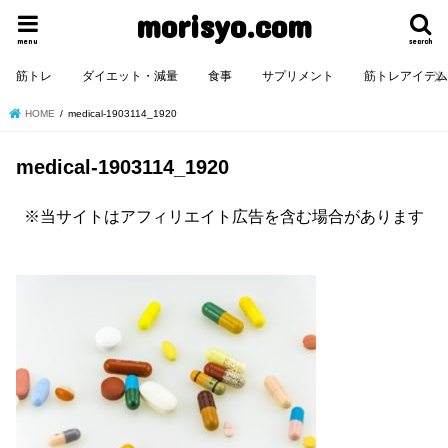
morisyo.com
menu
search
筋トレ
ダイエット・減量
食事
サプリメント
筋トレアイテ
HOME
medical-1903114_1920
medical-1903114_1920
※当サイトはアフィリエイト広告を含む場合があります