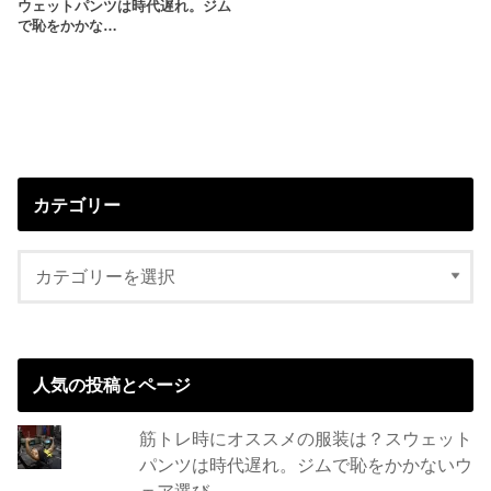
ウェットパンツは時代遅れ。ジム
で恥をかかな…
カテゴリー
人気の投稿とページ
筋トレ時にオススメの服装は？スウェット
パンツは時代遅れ。ジムで恥をかかないウ
ェア選び