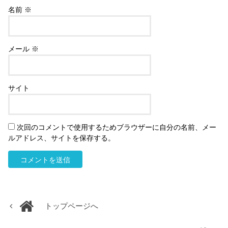
名前
※
メール
※
サイト
次回のコメントで使用するためブラウザーに自分の名前、メー
ルアドレス、サイトを保存する。
トップページへ