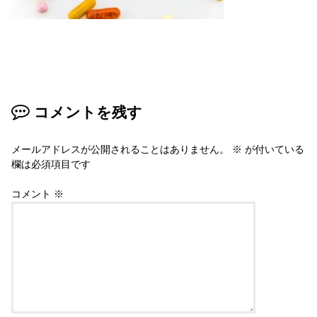
コメントを残す
メールアドレスが公開されることはありません。
※
が付いている
欄は必須項目です
コメント
※