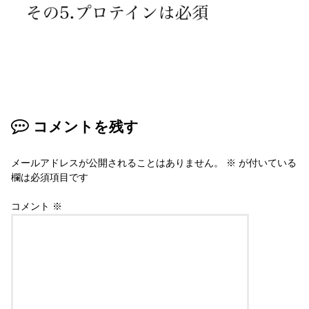
コメントを残す
メールアドレスが公開されることはありません。
※
が付いている
欄は必須項目です
コメント
※