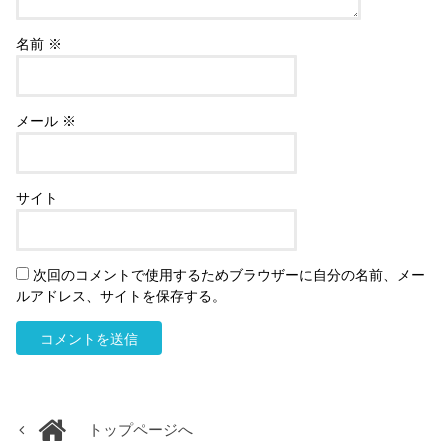
名前
※
メール
※
サイト
次回のコメントで使用するためブラウザーに自分の名前、メー
ルアドレス、サイトを保存する。
トップページへ