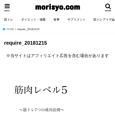
morisyo.com
menu
search
筋トレ
ダイエット・減量
食事
サプリメント
筋トレアイテ
HOME
require_20181215
require_20181215
※当サイトはアフィリエイト広告を含む場合があります