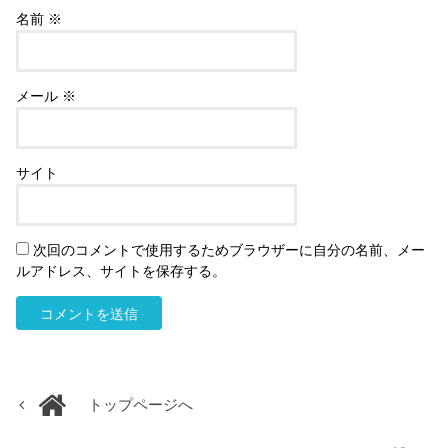
名前
※
メール
※
サイト
次回のコメントで使用するためブラウザーに自分の名前、メー
ルアドレス、サイトを保存する。
トップページへ