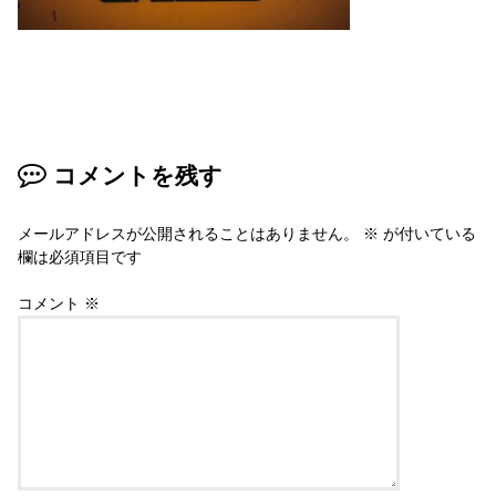
コメントを残す
メールアドレスが公開されることはありません。
※
が付いている
欄は必須項目です
コメント
※