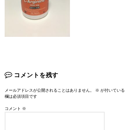
コメントを残す
メールアドレスが公開されることはありません。
※
が付いている
欄は必須項目です
コメント
※