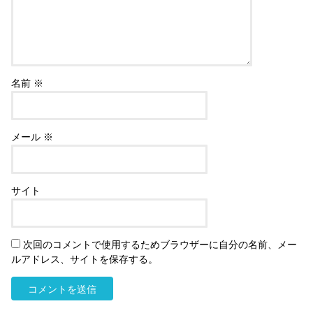
名前
※
メール
※
サイト
次回のコメントで使用するためブラウザーに自分の名前、メー
ルアドレス、サイトを保存する。