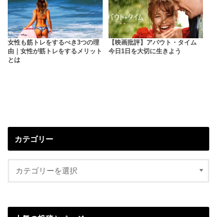
女性も筋トレをするべき3つの理
【映画批評】アバウト・タイム
由｜女性が筋トレをするメリット
今日1日を大切に生きよう
とは
カテゴリー