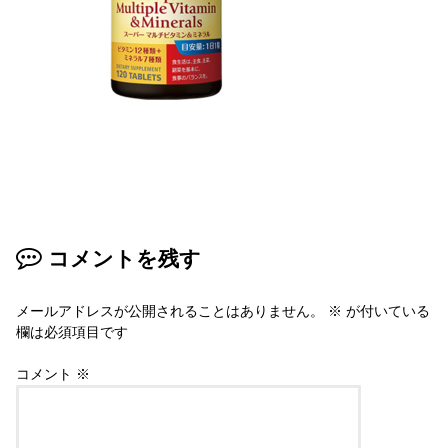
コメントを残す
メールアドレスが公開されることはありません。
※
が付いている
欄は必須項目です
コメント
※