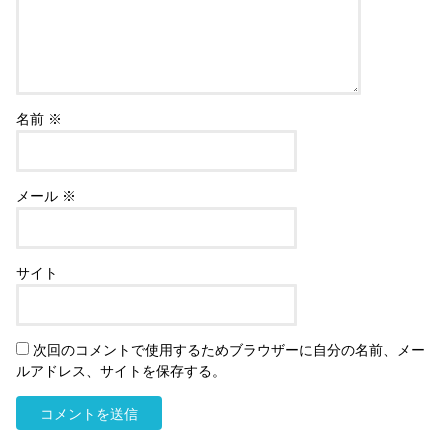
名前
※
メール
※
サイト
次回のコメントで使用するためブラウザーに自分の名前、メー
ルアドレス、サイトを保存する。