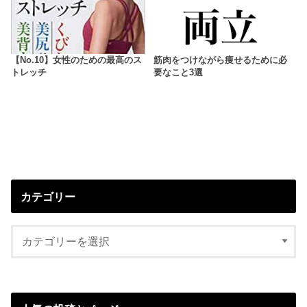
【No.10】女性のための最高のス
筋肉をつけながら痩せるために必
トレッチ
要なこと3選
カテゴリー