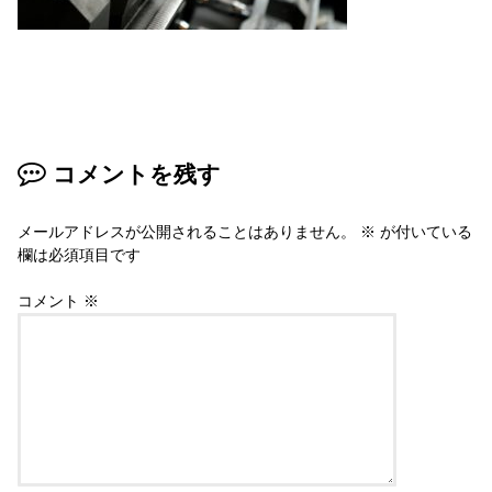
コメントを残す
メールアドレスが公開されることはありません。
※
が付いている
欄は必須項目です
コメント
※