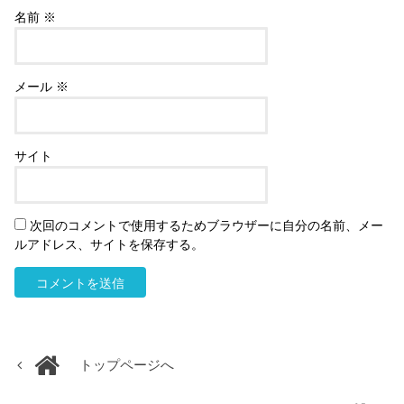
名前
※
メール
※
サイト
次回のコメントで使用するためブラウザーに自分の名前、メー
ルアドレス、サイトを保存する。
トップページへ