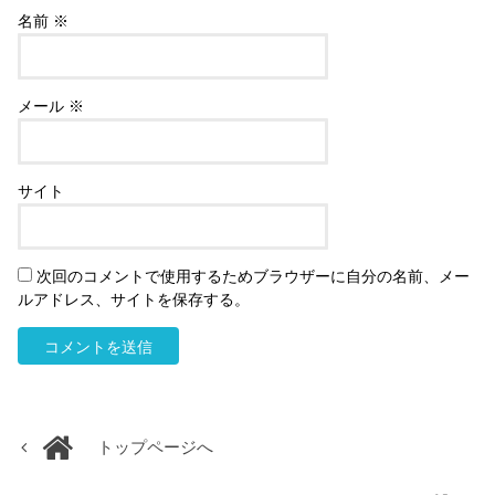
名前
※
メール
※
サイト
次回のコメントで使用するためブラウザーに自分の名前、メー
ルアドレス、サイトを保存する。
トップページへ