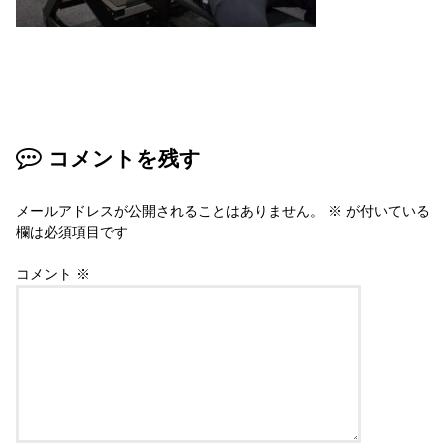
コメントを残す
メールアドレスが公開されることはありません。
※
が付いている
欄は必須項目です
コメント
※