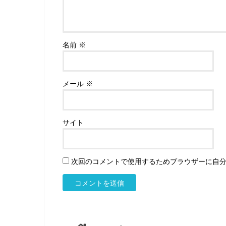
名前
※
メール
※
サイト
次回のコメントで使用するためブラウザーに自