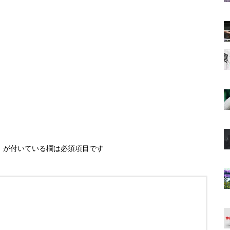
※
が付いている欄は必須項目です