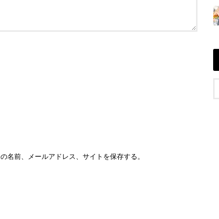
分の名前、メールアドレス、サイトを保存する。