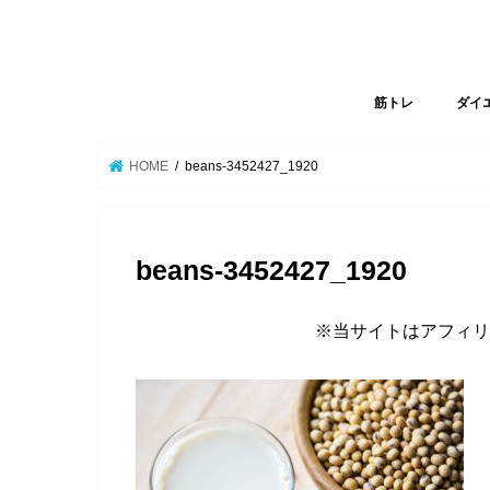
筋トレ
ダイ
HOME
beans-3452427_1920
beans-3452427_1920
※当サイトはアフィリ