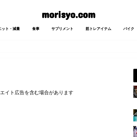
morisyo.com
エット・減量
食事
サプリメント
筋トレアイテム
バイク
エイト広告を含む場合があります