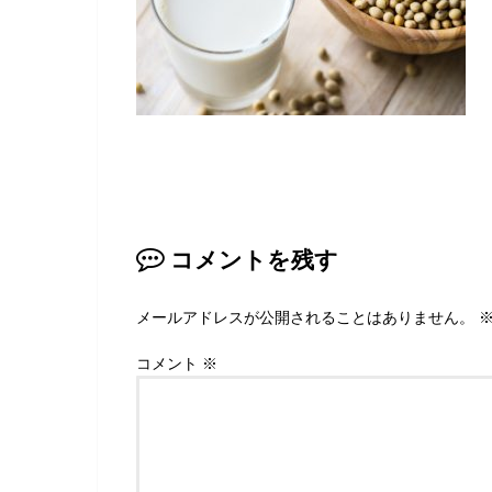
コメントを残す
メールアドレスが公開されることはありません。
コメント
※