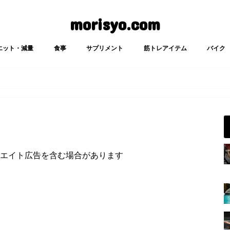
morisyo.com
エット・減量
食事
サプリメント
筋トレアイテム
バイク
エイト広告を含む場合があります