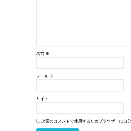
名前
※
メール
※
サイト
次回のコメントで使用するためブラウザーに自