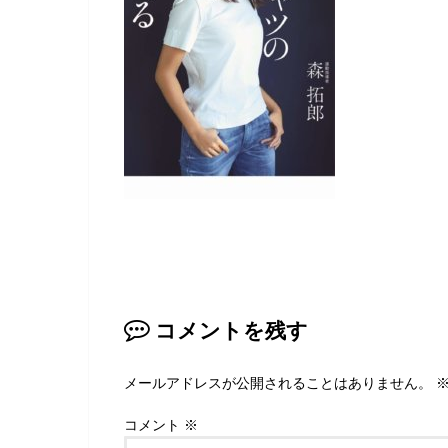
コメントを残す
メールアドレスが公開されることはありません。
コメント
※