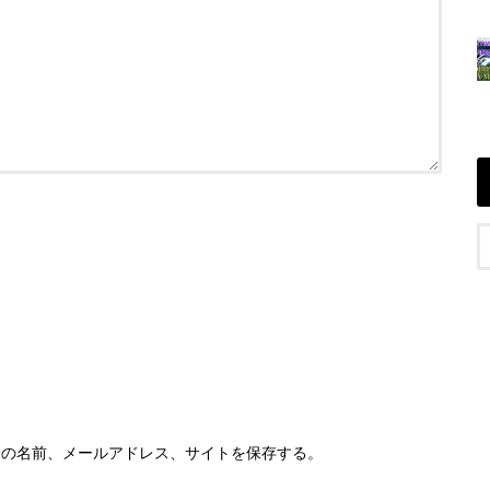
分の名前、メールアドレス、サイトを保存する。