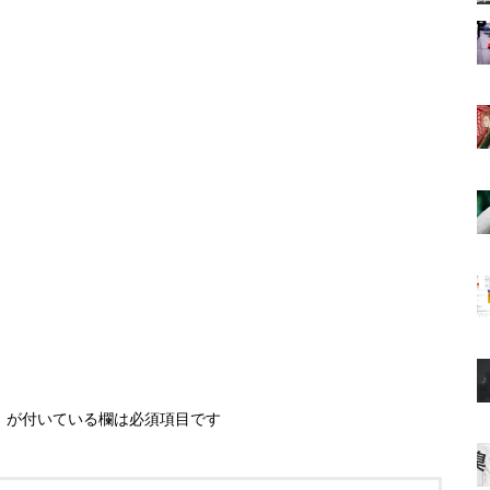
※
が付いている欄は必須項目です