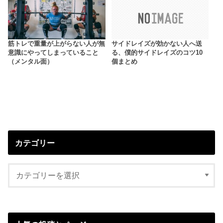
筋トレで重量が上がらない人が無
サイドレイズが効かない人へ送
意識にやってしまっていること
る、僕的サイドレイズのコツ10
（メンタル面）
個まとめ
カテゴリー