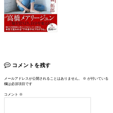
コメントを残す
メールアドレスが公開されることはありません。
※
が付いている
欄は必須項目です
コメント
※