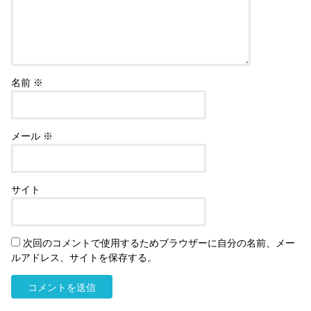
名前
※
メール
※
サイト
次回のコメントで使用するためブラウザーに自分の名前、メー
ルアドレス、サイトを保存する。