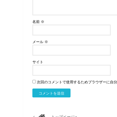
名前
※
メール
※
サイト
次回のコメントで使用するためブラウザーに自