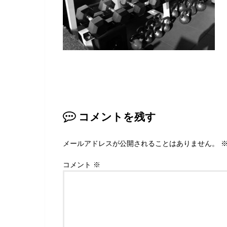
コメントを残す
メールアドレスが公開されることはありません。
コメント
※