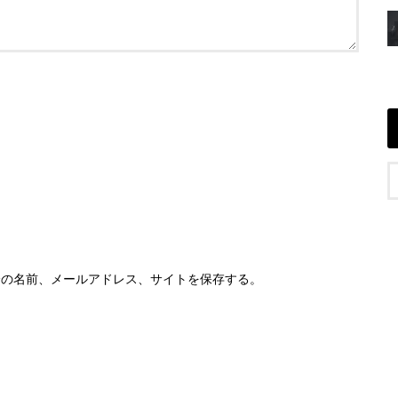
分の名前、メールアドレス、サイトを保存する。