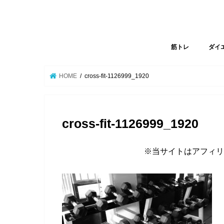
筋トレ
ダイ
HOME
cross-fit-1126999_1920
cross-fit-1126999_1920
※当サイトはアフィリ