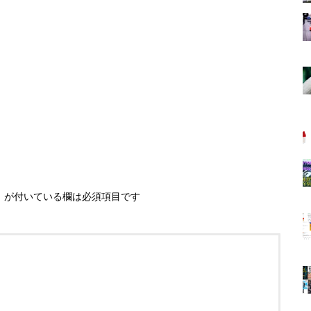
※
が付いている欄は必須項目です