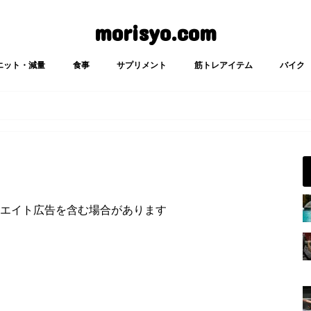
morisyo.com
エット・減量
食事
サプリメント
筋トレアイテム
バイク
エイト広告を含む場合があります